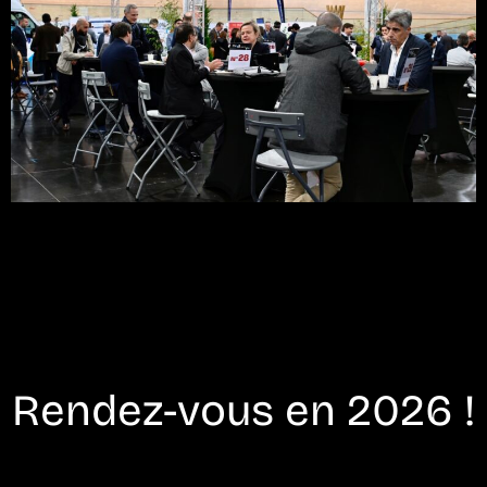
Rendez-vous en 2026 !