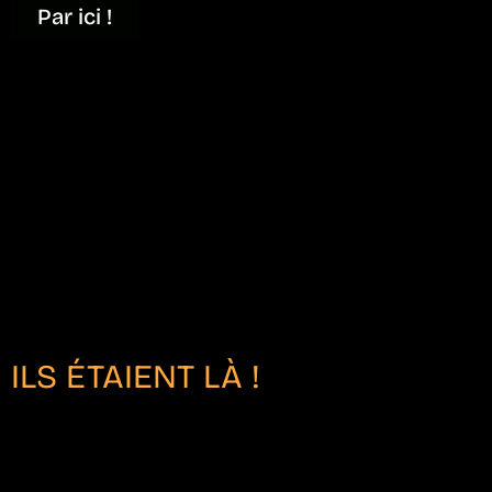
Par ici !
ILS ÉTAIENT LÀ !