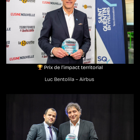
Prix de l’impact territorial
Luc Bentolila – Airbus