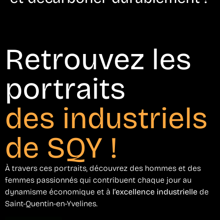
Retrouvez les
portraits
des industriels
de SQY !
À travers ces portraits, découvrez des hommes et des
femmes passionnés qui contribuent chaque jour au
dynamisme économique et à
l’excellence industrielle
de
Saint-Quentin-en-Yvelines.