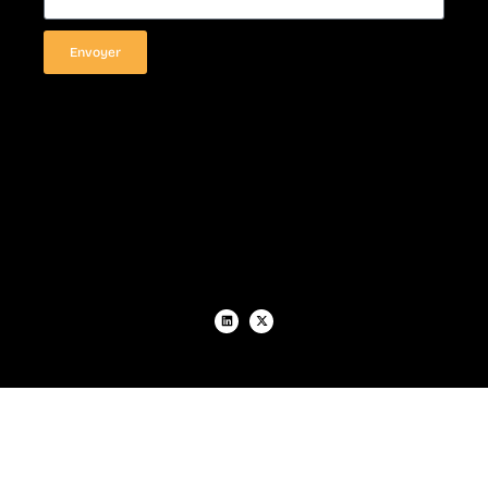
Envoyer