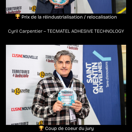
Prix de la réindustrialisation / relocalisation
Cyril Carpentier – TECMATEL ADHESIVE TECHNOLOGY
Coup de coeur du jury