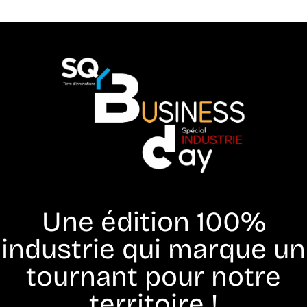
Une édition 100%
industrie qui marque un
tournant pour notre
territoire !