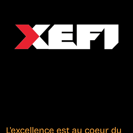
L'excellence est au coeur du