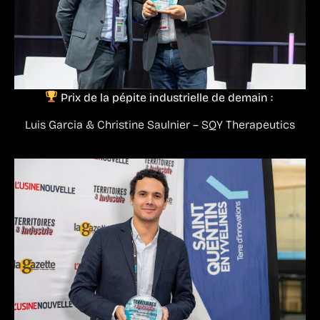
Prix de la pépite industrielle de demain :
Luis Garcia & Christine Saulnier – SQY Therapeutics