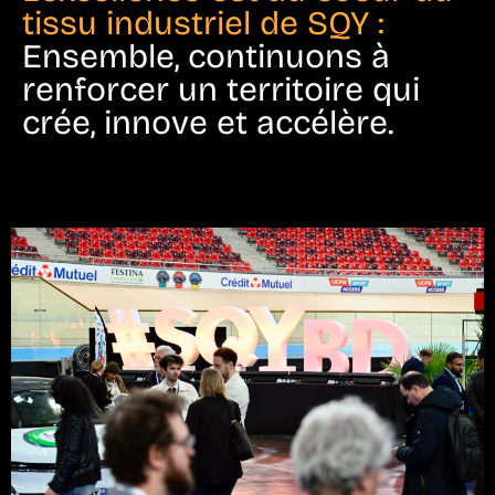
tissu industriel de SQY :
Ensemble, continuons à
renforcer un territoire qui
crée, innove et accélère.