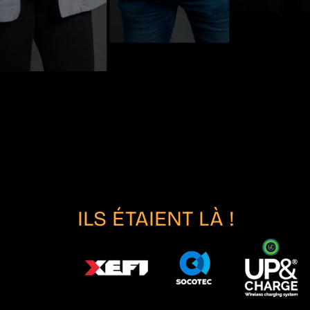
ILS ÉTAIENT LÀ !