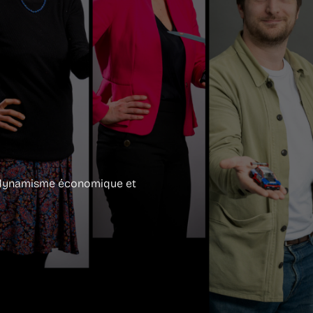
u dynamisme économique et