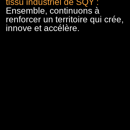
tissu industriel de SQY :
Ensemble, continuons à
renforcer un territoire qui crée,
innove et accélère.