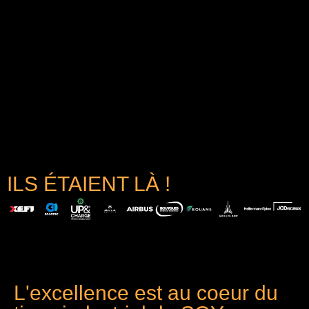
ILS ÉTAIENT LÀ !
L'excellence est au coeur du