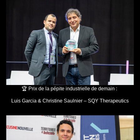
🏆 Prix de la pépite industrielle de demain :
Luis Garcia & Christine Saulnier – SQY Therapeutics