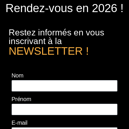
Rendez-vous en 2026 !
Restez informés en vous
inscrivant à la
NEWSLETTER !
Nom
Prénom
E-mail