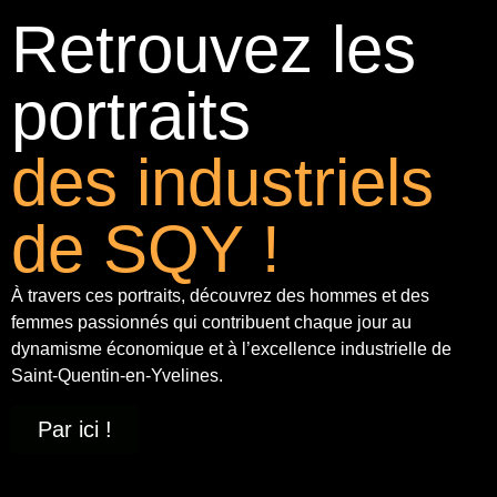
Retrouvez les
portraits
des industriels
de SQY !
À travers ces portraits, découvrez des hommes et des
femmes passionnés qui contribuent chaque jour au
dynamisme économique et à
l’excellence industrielle
de
Saint-Quentin-en-Yvelines.
Par ici !