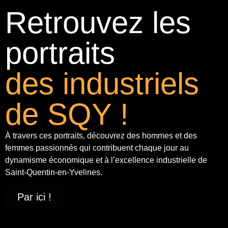
Retrouvez les
portraits
des industriels
de SQY !
À travers ces portraits, découvrez des hommes et des
femmes passionnés qui contribuent chaque jour au
dynamisme économique et à
l’excellence industrielle
de
Saint-Quentin-en-Yvelines.
Par ici !