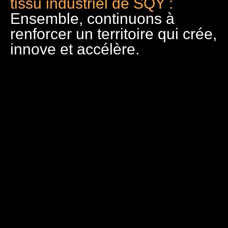
tissu industriel de SQY :
Ensemble, continuons à
renforcer un territoire qui crée,
innove et accélère.