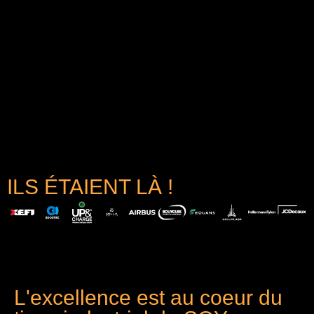
ILS ÉTAIENT LÀ !
L'excellence est au coeur du