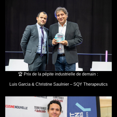
🏆 Prix de la pépite industrielle de demain :
Luis Garcia & Christine Saulnier – SQY Therapeutics