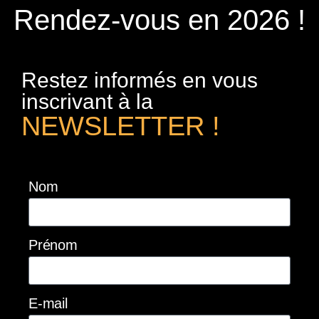
Rendez-vous en 2026 !
Restez informés en vous
inscrivant à la
NEWSLETTER !
Nom
Prénom
E-mail