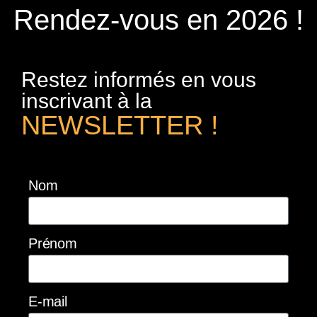
Rendez-vous en 2026 !
Restez informés en vous
inscrivant à la
NEWSLETTER !
Nom
Prénom
E-mail