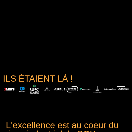
ILS ÉTAIENT LÀ !
L'excellence est au coeur du