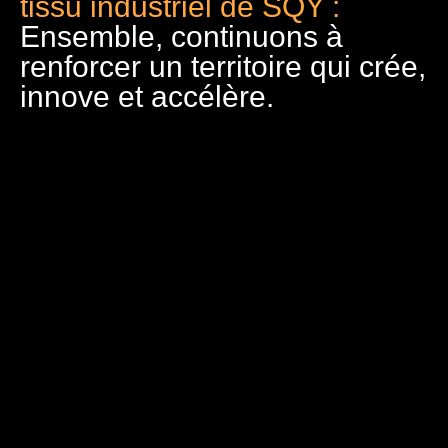
tissu industriel de SQY :
Ensemble, continuons à
renforcer un territoire qui crée,
innove et accélère.