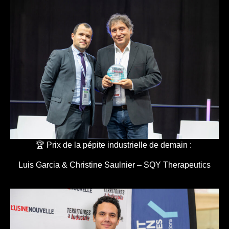
🏆 Prix de la pépite industrielle de demain :
Luis Garcia & Christine Saulnier – SQY Therapeutics