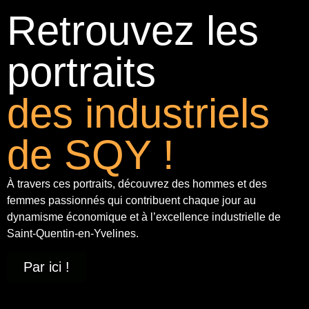
Retrouvez les
portraits
des industriels
de SQY !
À travers ces portraits, découvrez des hommes et des
femmes passionnés qui contribuent chaque jour au
dynamisme économique et à
l’excellence industrielle
de
Saint-Quentin-en-Yvelines.
Par ici !