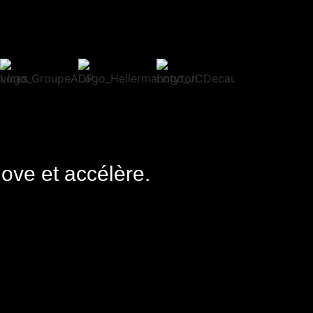
nove et accélère.