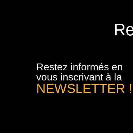
Re
Restez informés en
vous inscrivant à la
NEWSLETTER !