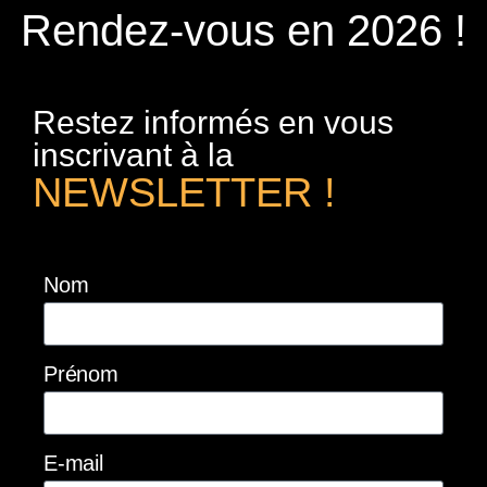
Rendez-vous en 2026 !
Restez informés en vous
inscrivant à la
NEWSLETTER !
Nom
Prénom
E-mail