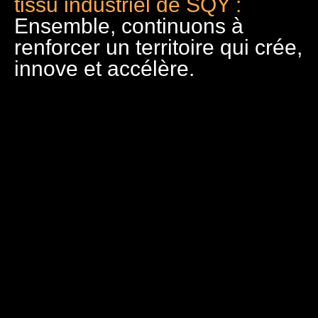
tissu industriel de SQY :
Ensemble, continuons à
renforcer un territoire qui crée,
innove et accélère.