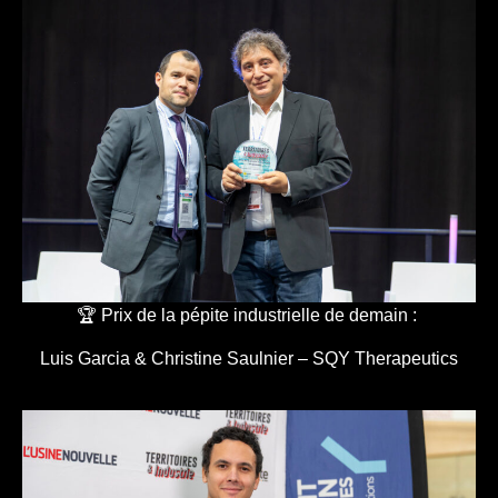
🏆 Prix de la pépite industrielle de demain :
Luis Garcia & Christine Saulnier – SQY Therapeutics