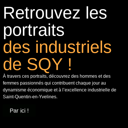
Retrouvez les
portraits
des industriels
de SQY !
À travers ces portraits, découvrez des hommes et des
femmes passionnés qui contribuent chaque jour au
dynamisme économique et à
l’excellence industrielle
de
Saint-Quentin-en-Yvelines.
Par ici !