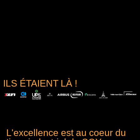
ILS ÉTAIENT LÀ !
L'excellence est au coeur du