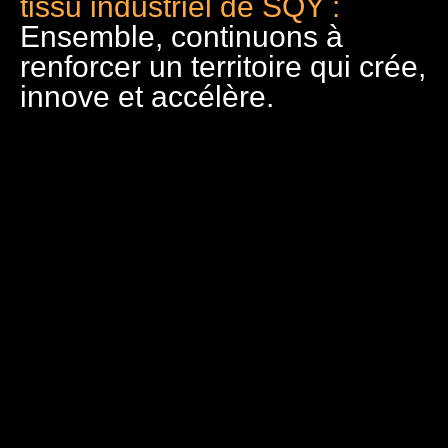
tissu industriel de SQY :
Ensemble, continuons à
renforcer un territoire qui crée,
innove et accélère.