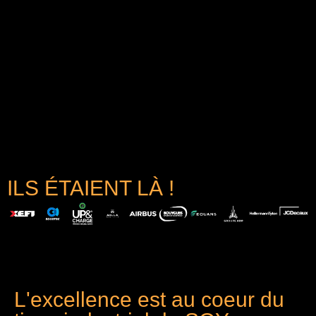
ILS ÉTAIENT LÀ !
L'excellence est au coeur du