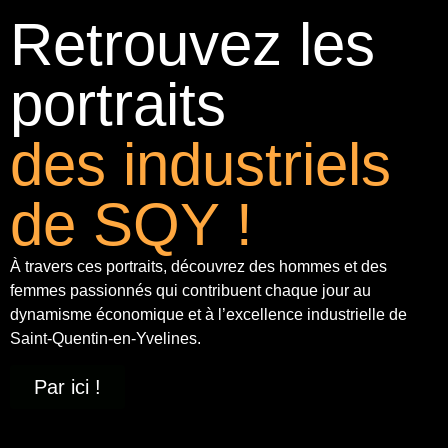
Retrouvez les
portraits
des industriels
de SQY !
À travers ces portraits, découvrez des hommes et des
femmes passionnés qui contribuent chaque jour au
dynamisme économique et à
l’excellence industrielle
de
Saint-Quentin-en-Yvelines.
Par ici !