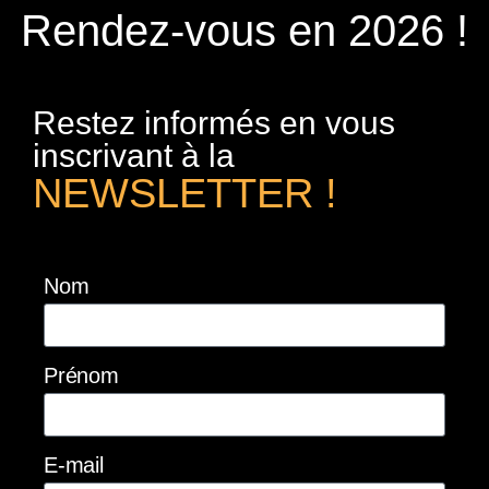
Rendez-vous en 2026 !
Restez informés en vous
inscrivant à la
NEWSLETTER !
Nom
Prénom
E-mail