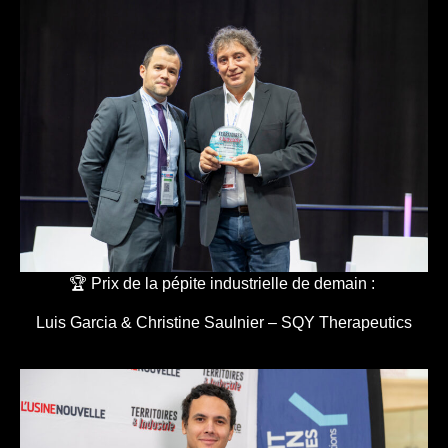
🏆 Prix de la pépite industrielle de demain :
Luis Garcia & Christine Saulnier – SQY Therapeutics