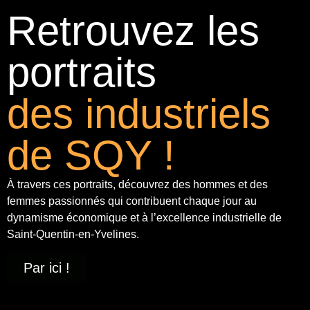
Retrouvez les
portraits
des industriels
de SQY !
À travers ces portraits, découvrez des hommes et des
femmes passionnés qui contribuent chaque jour au
dynamisme économique et à
l’excellence industrielle
de
Saint-Quentin-en-Yvelines.
Par ici !