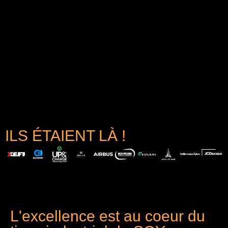
ILS ÉTAIENT LÀ !
L'excellence est au coeur du