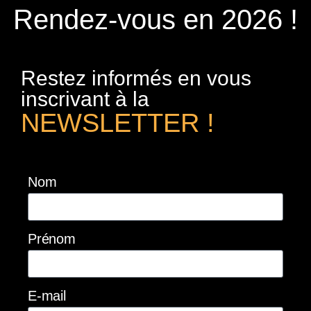
Rendez-vous en 2026 !
Restez informés en vous
inscrivant à la
NEWSLETTER !
Nom
Prénom
E-mail