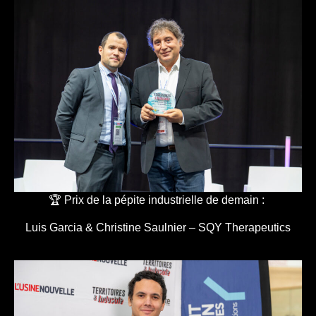
🏆 Prix de la pépite industrielle de demain :
Luis Garcia & Christine Saulnier – SQY Therapeutics