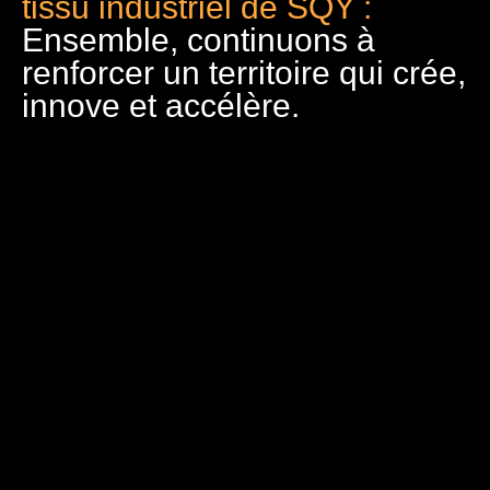
tissu industriel de SQY :
Ensemble, continuons à
renforcer un territoire qui crée,
innove et accélère.