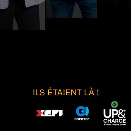
ILS ÉTAIENT LÀ !