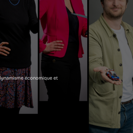
u dynamisme économique et