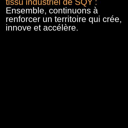
tissu industriel de SQY :
Ensemble, continuons à
renforcer un territoire qui crée,
innove et accélère.