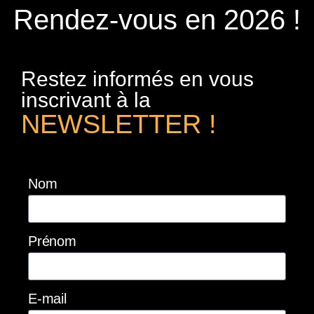
Rendez-vous en 2026 !
Restez informés en vous
inscrivant à la
NEWSLETTER !
Nom
Prénom
E-mail