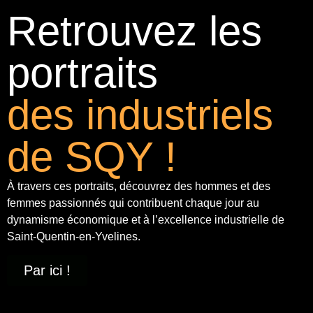
Retrouvez les
portraits
des industriels
de SQY !
À travers ces portraits, découvrez des hommes et des
femmes passionnés qui contribuent chaque jour au
dynamisme économique et à
l’excellence industrielle
de
Saint-Quentin-en-Yvelines.
Par ici !