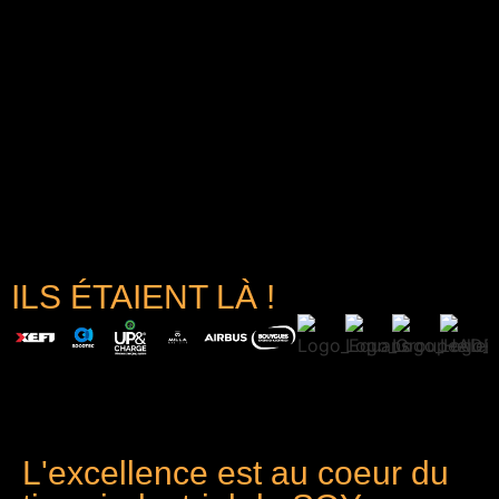
ILS ÉTAIENT LÀ !
L'excellence est au coeur du