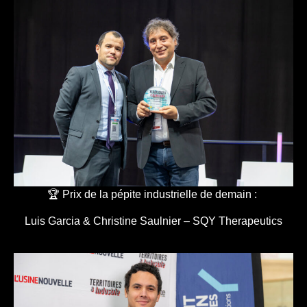
🏆 Prix de la pépite industrielle de demain :
Luis Garcia & Christine Saulnier – SQY Therapeutics