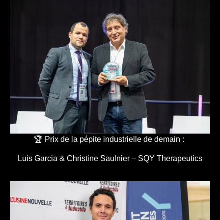
🏆 Prix de la pépite industrielle de demain :
Luis Garcia & Christine Saulnier – SQY Therapeutics