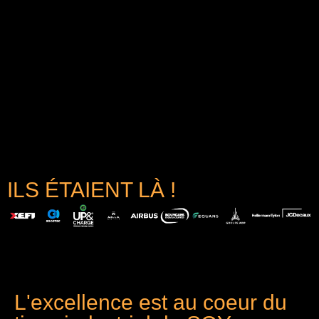
ILS ÉTAIENT LÀ !
L'excellence est au coeur du