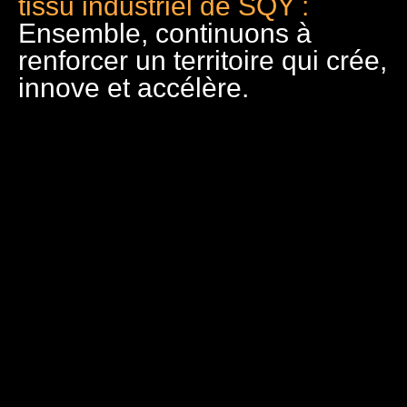
tissu industriel de SQY :
Ensemble, continuons à
renforcer un territoire qui crée,
innove et accélère.