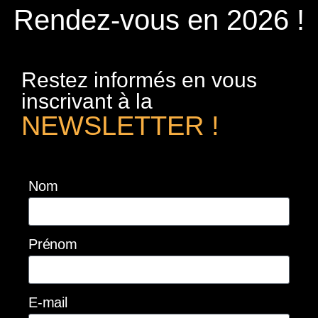
Rendez-vous en 2026 !
Restez informés en vous
inscrivant à la
NEWSLETTER !
Nom
Prénom
E-mail