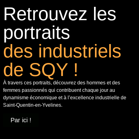
Retrouvez les
portraits
des industriels
de SQY !
À travers ces portraits, découvrez des hommes et des
femmes passionnés qui contribuent chaque jour au
dynamisme économique et à
l’excellence industrielle
de
Saint-Quentin-en-Yvelines.
Par ici !