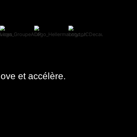
nove et accélère.