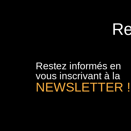
Re
Restez informés en
vous inscrivant à la
NEWSLETTER !