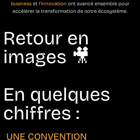
business
et
l’innovation
ont avancé ensemble pour
accélérer la transformation de notre écosystème.
Retour en
images 🎥
En quelques
chiffres :
UNE CONVENTION