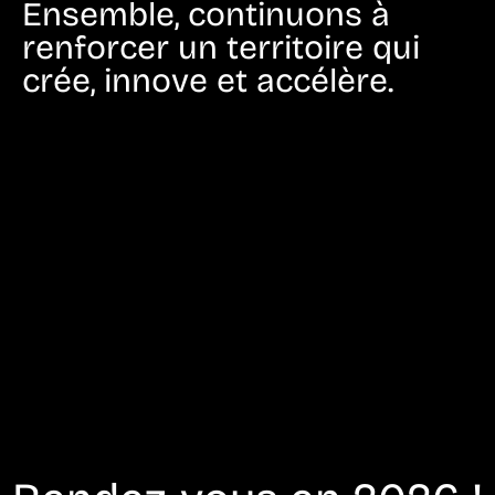
Ensemble, continuons à
renforcer un territoire qui
crée, innove et accélère.