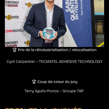
🏆 Prix de la réindustrialisation / relocalisation
Cyril Carpentier – TECMATEL ADHESIVE TECHNOLOGY
🏆 Coup de coeur du jury
Terry Agullo-Ponce – Groupe TAP