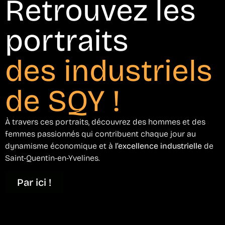
Retrouvez les
portraits
des industriels
de SQY !
À travers ces portraits, découvrez des hommes et des
femmes passionnés qui contribuent chaque jour au
dynamisme économique et à
l’excellence industrielle
de
Saint-Quentin-en-Yvelines.
Par ici !