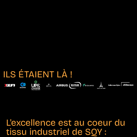
ILS ÉTAIENT LÀ !
L'excellence est au coeur du
tissu industriel de SQY :