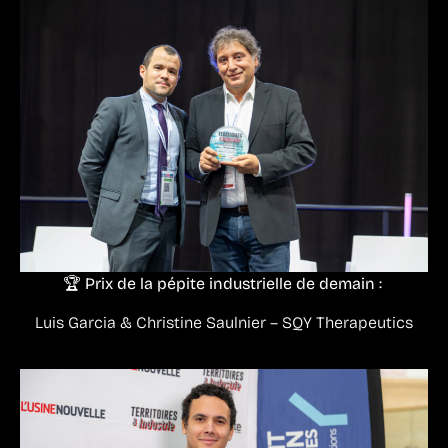
🏆 Prix de la pépite industrielle de demain :
Luis Garcia & Christine Saulnier – SQY Therapeutics