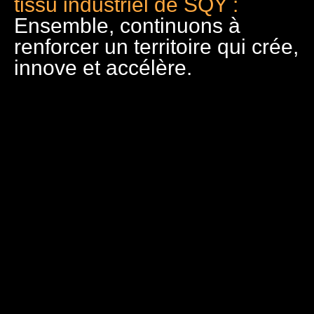
tissu industriel de SQY :
Ensemble, continuons à
renforcer un territoire qui crée,
innove et accélère.