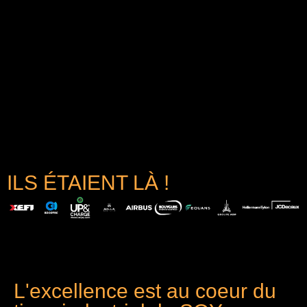
ILS ÉTAIENT LÀ !
L'excellence est au coeur du