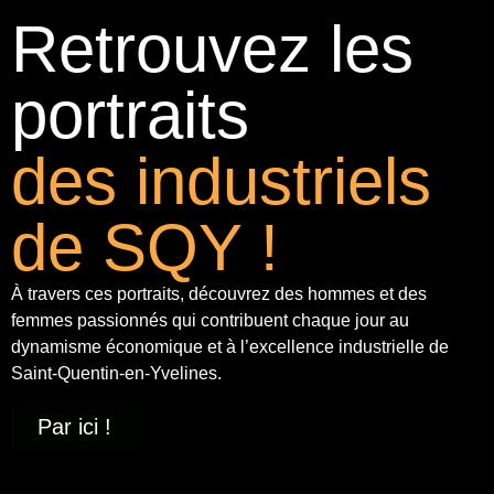
Retrouvez les
portraits
des industriels
de SQY !
À travers ces portraits, découvrez des hommes et des
femmes passionnés qui contribuent chaque jour au
dynamisme économique et à
l’excellence industrielle
de
Saint-Quentin-en-Yvelines.
Par ici !