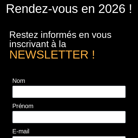
Rendez-vous en 2026 !
Restez informés en vous
inscrivant à la
NEWSLETTER !
Nom
Prénom
E-mail