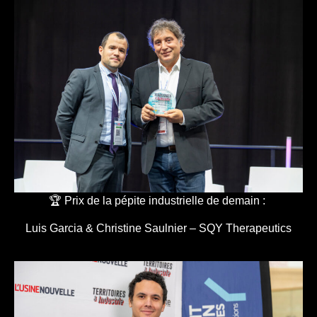
🏆 Prix de la pépite industrielle de demain :
Luis Garcia & Christine Saulnier – SQY Therapeutics