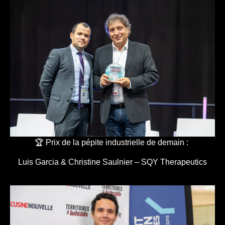
🏆 Prix de la pépite industrielle de demain :
Luis Garcia & Christine Saulnier – SQY Therapeutics