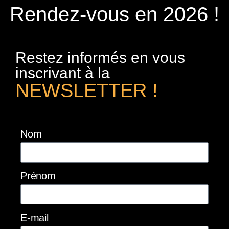
Rendez-vous en 2026 !
Restez informés en vous
inscrivant à la
NEWSLETTER !
Nom
Prénom
E-mail