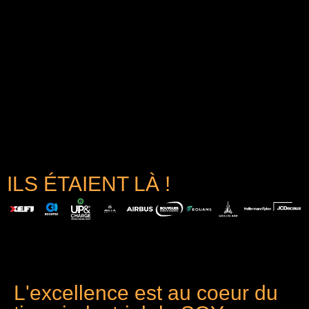
ILS ÉTAIENT LÀ !
L'excellence est au coeur du