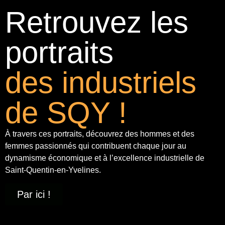
Retrouvez les
portraits
des industriels
de SQY !
À travers ces portraits, découvrez des hommes et des
femmes passionnés qui contribuent chaque jour au
dynamisme économique et à
l’excellence industrielle
de
Saint-Quentin-en-Yvelines.
Par ici !