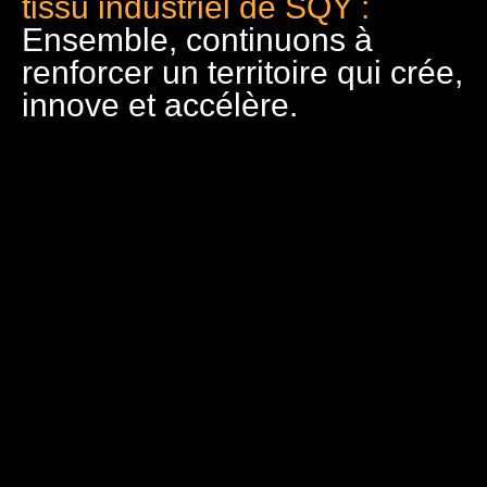
tissu industriel de SQY :
Ensemble, continuons à
renforcer un territoire qui crée,
innove et accélère.