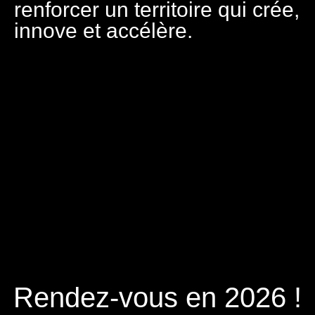
renforcer un territoire qui crée,
innove et accélère.
Rendez-vous en 2026 !