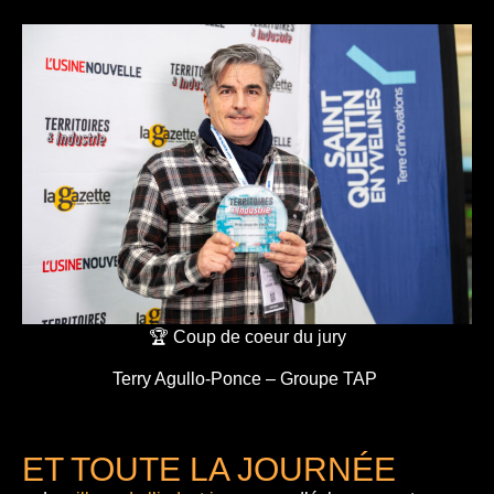
🏆 Coup de coeur du jury
Terry Agullo-Ponce – Groupe TAP
ET TOUTE LA JOURNÉE