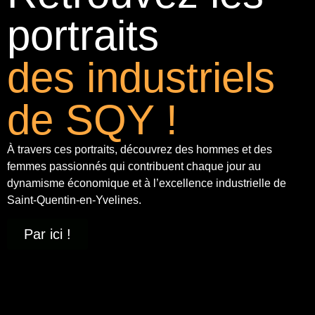
portraits
des industriels
de SQY !
À travers ces portraits, découvrez des hommes et des
femmes passionnés qui contribuent chaque jour au
dynamisme économique et à
l’excellence industrielle
de
Saint-Quentin-en-Yvelines.
Par ici !