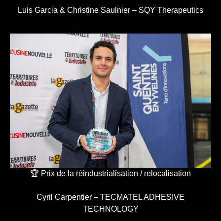
Luis Garcia & Christine Saulnier – SQY Therapeutics
🏆 Prix de la réindustrialisation / relocalisation
Cyril Carpentier – TECMATEL ADHESIVE
TECHNOLOGY