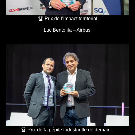
🏆 Prix de l’impact territorial
Luc Bentolila – Airbus
🏆 Prix de la pépite industrielle de demain :