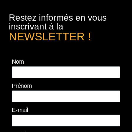
Restez informés en vous
inscrivant à la
NEWSLETTER !
Nom
Prénom
E-mail