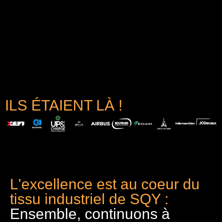
ILS ÉTAIENT LÀ !
L'excellence est au coeur du
tissu industriel de SQY :
Ensemble, continuons à