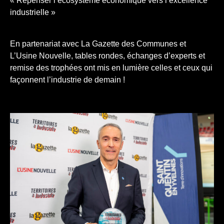
« Repenser l’écosystème économique vers l’excellence
industrielle »
En partenariat avec La Gazette des Communes et
L’Usine Nouvelle, tables rondes, échanges d’experts et
remise des trophées ont mis en lumière celles et ceux qui
façonnent l’industrie de demain !