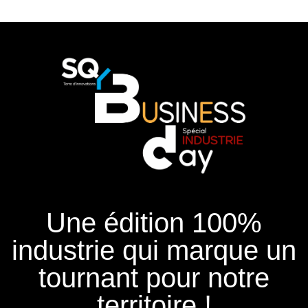
Une édition 100%
industrie qui marque un
tournant pour notre
territoire !