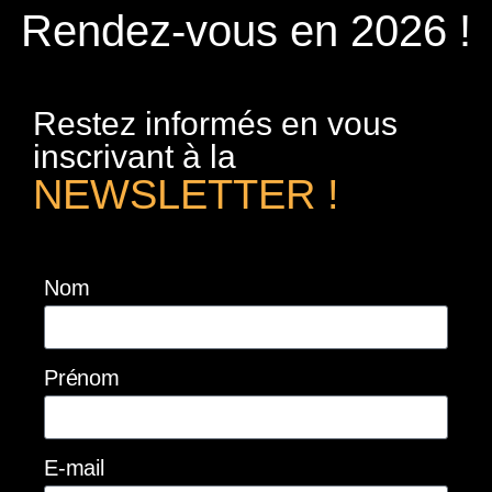
Rendez-vous en 2026 !
Restez informés en vous
inscrivant à la
NEWSLETTER !
Nom
Prénom
E-mail