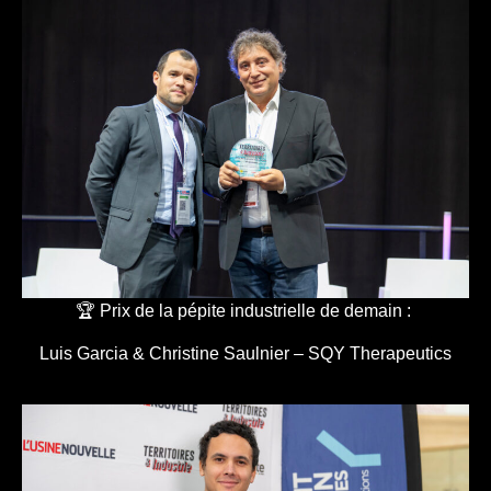
🏆 Prix de la pépite industrielle de demain :
Luis Garcia & Christine Saulnier – SQY Therapeutics