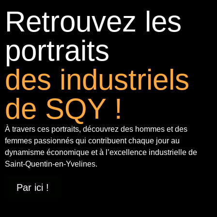
Retrouvez les
portraits
des industriels
de SQY !
À travers ces portraits, découvrez des hommes et des
femmes passionnés qui contribuent chaque jour au
dynamisme économique et à
l’excellence industrielle
de
Saint-Quentin-en-Yvelines.
Par ici !