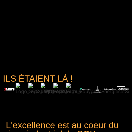
ILS ÉTAIENT LÀ !
L'excellence est au coeur du