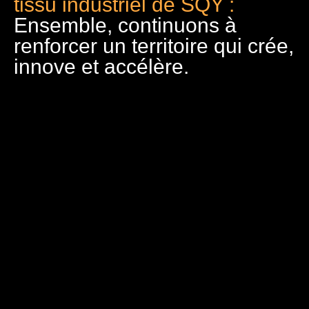
tissu industriel de SQY :
Ensemble, continuons à
renforcer un territoire qui crée,
innove et accélère.