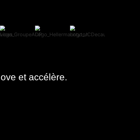
nove et accélère.