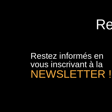
Re
Restez informés en
vous inscrivant à la
NEWSLETTER !