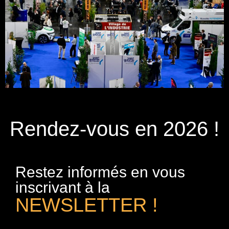
Rendez-vous en 2026 !
Restez informés en vous
inscrivant à la
NEWSLETTER !