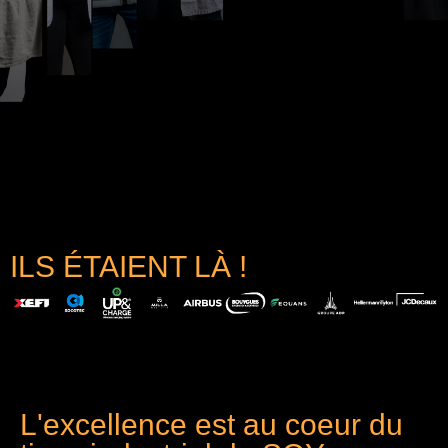
ILS ÉTAIENT LÀ !
L'excellence est au coeur du