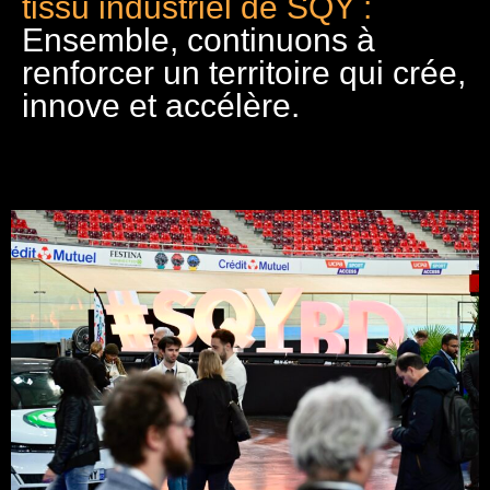
tissu industriel de SQY :
Ensemble, continuons à
renforcer un territoire qui crée,
innove et accélère.