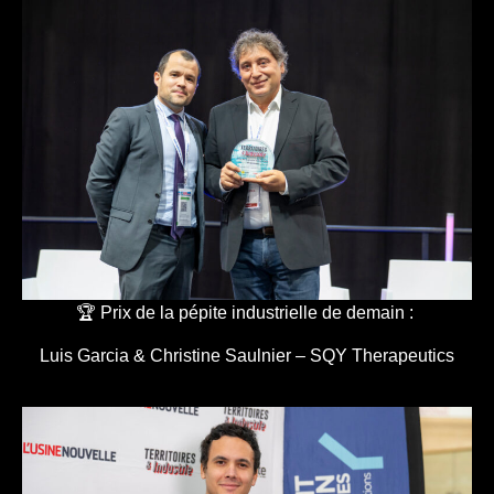
🏆 Prix de la pépite industrielle de demain :
Luis Garcia & Christine Saulnier – SQY Therapeutics