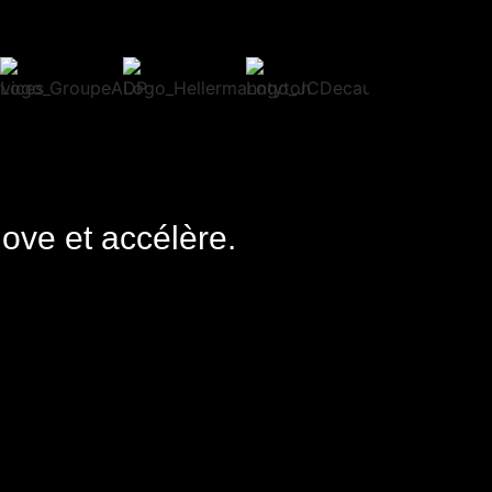
nove et accélère.