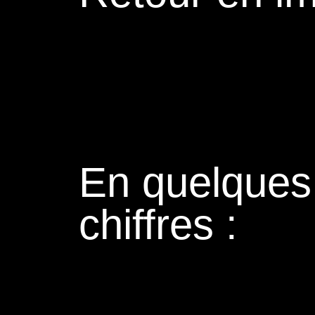
En quelques
chiffres :