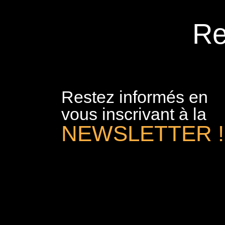
Re
Restez informés en
vous inscrivant à la
NEWSLETTER !