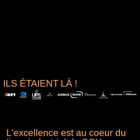
ILS ÉTAIENT LÀ !
L'excellence est au coeur du