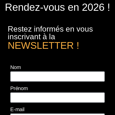
Rendez-vous en 2026 !
Restez informés en vous
inscrivant à la
NEWSLETTER !
Nom
Prénom
E-mail