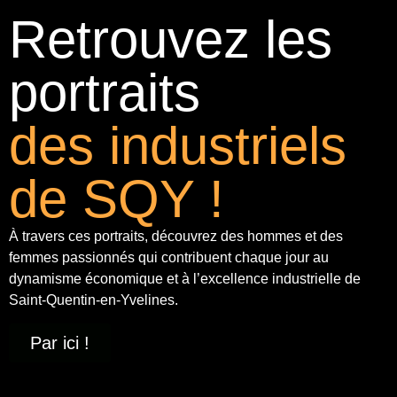
Retrouvez les
portraits
des industriels
de SQY !
À travers ces portraits, découvrez des hommes et des
femmes passionnés qui contribuent chaque jour au
dynamisme économique et à
l’excellence industrielle
de
Saint-Quentin-en-Yvelines.
Par ici !