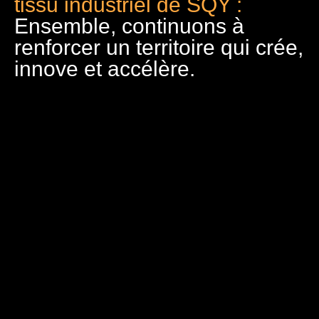
tissu industriel de SQY :
Ensemble, continuons à
renforcer un territoire qui crée,
innove et accélère.