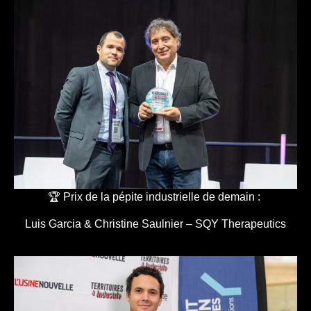
🏆 Prix de la pépite industrielle de demain :
Luis Garcia & Christine Saulnier – SQY Therapeutics