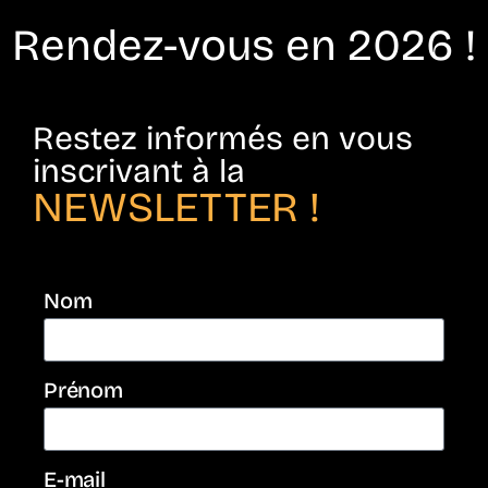
Rendez-vous en 2026 !
Restez informés en vous
inscrivant à la
NEWSLETTER !
Nom
Prénom
E-mail