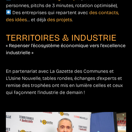
personnes, pitchs de 3 minutes, rotation optimisée),
Des entreprises qui repartent avec
des contacts,
des idées
… et déjà
des projets
.
TERRITOIRES & INDUSTRIE
« Repenser l’écosystème économique vers l’excellence
industrielle »
En partenariat avec La Gazette des Communes et
L’Usine Nouvelle, tables rondes, échanges d’experts et
remise des trophées ont mis en lumière celles et ceux
qui façonnent l’industrie de demain !