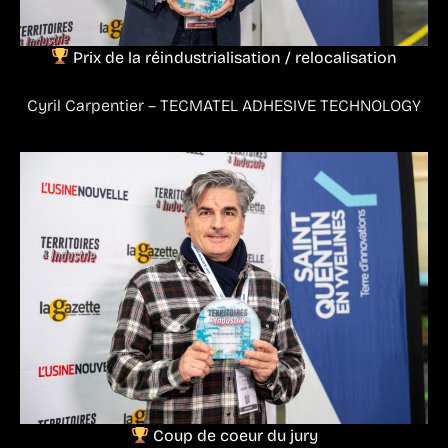
Prix de la réindustrialisation / relocalisation
Cyril Carpentier – TECMATEL ADHESIVE TECHNOLOGY
Coup de coeur du jury