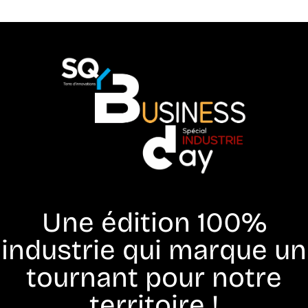
Une édition 100%
industrie qui marque un
tournant pour notre
territoire !