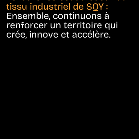
tissu industriel de SQY :
Ensemble, continuons à
renforcer un territoire qui
crée, innove et accélère.