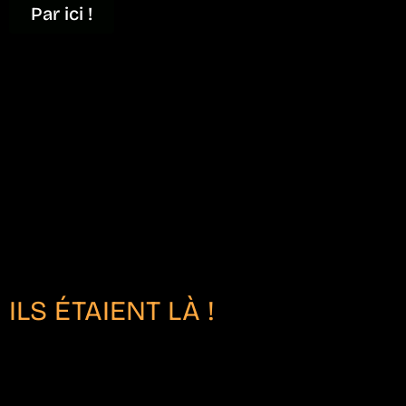
Par ici !
ILS ÉTAIENT LÀ !