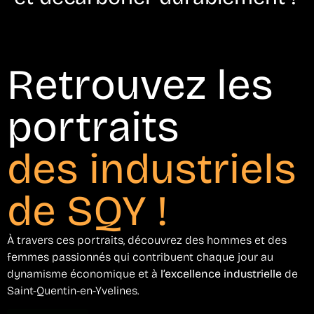
Retrouvez les
portraits
des industriels
de SQY !
À travers ces portraits, découvrez des hommes et des
femmes passionnés qui contribuent chaque jour au
dynamisme économique et à
l’excellence industrielle
de
Saint-Quentin-en-Yvelines.