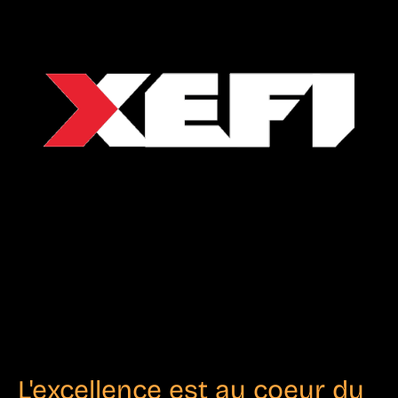
L'excellence est au coeur du