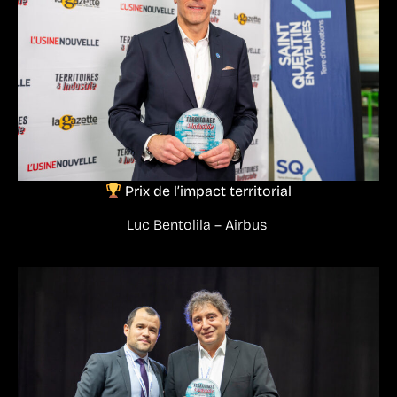
Prix de l’impact territorial
Luc Bentolila – Airbus