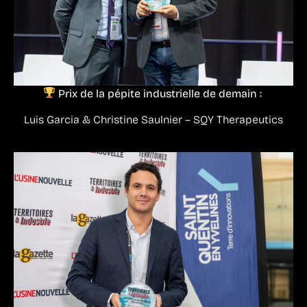
Prix de la pépite industrielle de demain :
Luis Garcia & Christine Saulnier – SQY Therapeutics