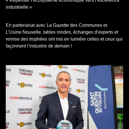
« Repenser l’écosystème économique vers l’excellence
industrielle »
En partenariat avec La Gazette des Communes et
L’Usine Nouvelle, tables rondes, échanges d’experts et
remise des trophées ont mis en lumière celles et ceux qui
façonnent l’industrie de demain !