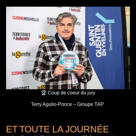
🏆 Coup de coeur du jury
Terry Agullo-Ponce – Groupe TAP
ET TOUTE LA JOURNÉE