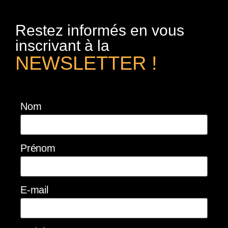
Restez informés en vous
inscrivant à la
NEWSLETTER !
Nom
Prénom
E-mail