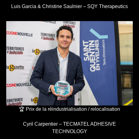
Luis Garcia & Christine Saulnier – SQY Therapeutics
🏆 Prix de la réindustrialisation / relocalisation
Cyril Carpentier – TECMATEL ADHESIVE
TECHNOLOGY