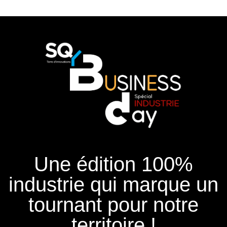
Une édition 100%
industrie qui marque un
tournant pour notre
territoire !