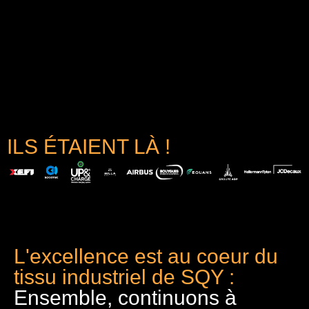
ILS ÉTAIENT LÀ !
L'excellence est au coeur du
tissu industriel de SQY :
Ensemble, continuons à