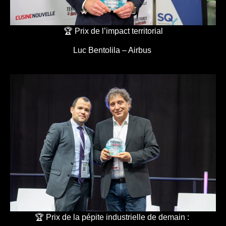
🏆 Prix de l’impact territorial
Luc Bentolila – Airbus
🏆 Prix de la pépite industrielle de demain :