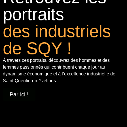
portraits
des industriels
de SQY !
À travers ces portraits, découvrez des hommes et des
femmes passionnés qui contribuent chaque jour au
dynamisme économique et à
l’excellence industrielle
de
Saint-Quentin-en-Yvelines.
Par ici !