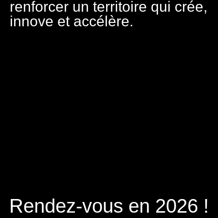
renforcer un territoire qui crée,
innove et accélère.
Rendez-vous en 2026 !