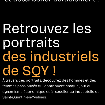
Retrouvez les
portraits
des industriels
de SQY !
À travers ces portraits, découvrez des hommes et des
femmes passionnés qui contribuent chaque jour au
dynamisme économique et à
l’excellence industrielle
de
Saint-Quentin-en-Yvelines.