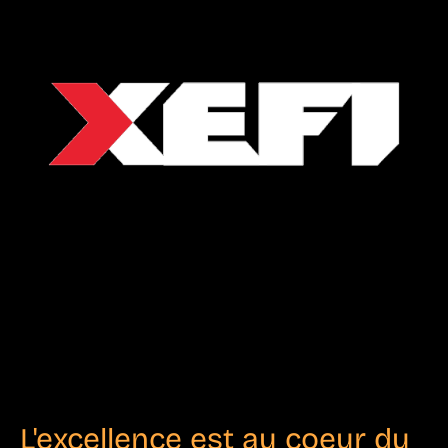
L'excellence est au coeur du