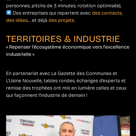
personnes, pitchs de 3 minutes, rotation optimisée),
Des entreprises qui repartent avec
des contacts,
des idées
… et déjà
des projets
.
TERRITOIRES & INDUSTRIE
« Repenser l’écosystème économique vers l’excellence
industrielle »
En partenariat avec La Gazette des Communes et
L’Usine Nouvelle, tables rondes, échanges d’experts et
remise des trophées ont mis en lumière celles et ceux
qui façonnent l’industrie de demain !