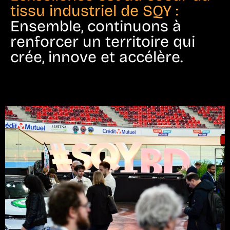
tissu industriel de SQY :
Ensemble, continuons à
renforcer un territoire qui
crée, innove et accélère.