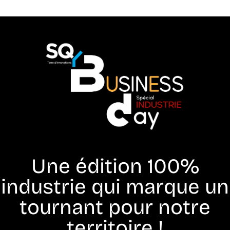
Une édition 100%
industrie qui marque un
tournant pour notre
territoire !