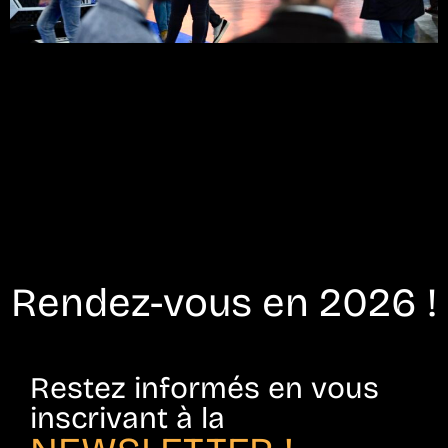
Rendez-vous en 2026 !
Restez informés en vous
inscrivant à la