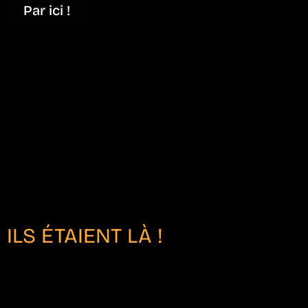
Par ici !
ILS ÉTAIENT LÀ !