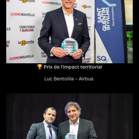
Prix de l’impact territorial
Luc Bentolila – Airbus