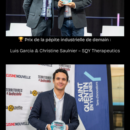
Prix de la pépite industrielle de demain :
Luis Garcia & Christine Saulnier – SQY Therapeutics