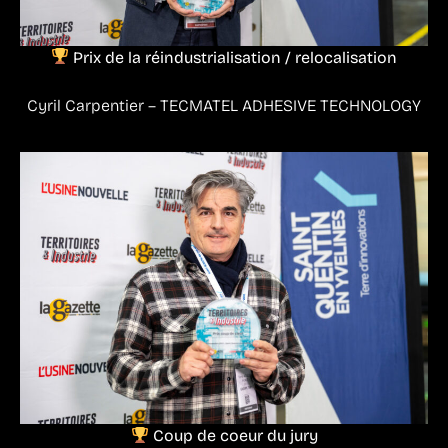
Prix de la réindustrialisation / relocalisation
Cyril Carpentier – TECMATEL ADHESIVE TECHNOLOGY
Coup de coeur du jury