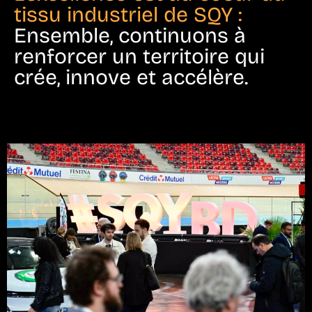
tissu industriel de SQY :
Ensemble, continuons à
renforcer un territoire qui
crée, innove et accélère.