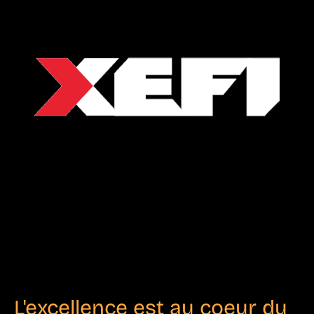
L'excellence est au coeur du