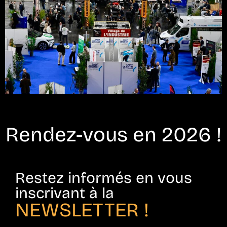
Rendez-vous en 2026 !
Restez informés en vous
inscrivant à la
NEWSLETTER !