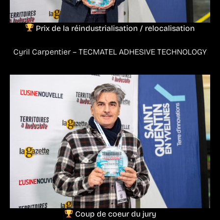
Prix de la réindustrialisation / relocalisation
Cyril Carpentier – TECMATEL ADHESIVE TECHNOLOGY
Coup de coeur du jury