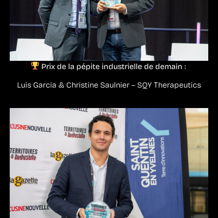
Prix de la pépite industrielle de demain :
Luis Garcia & Christine Saulnier – SQY Therapeutics