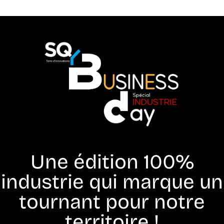
Une édition 100%
industrie qui marque un
tournant pour notre
territoire !