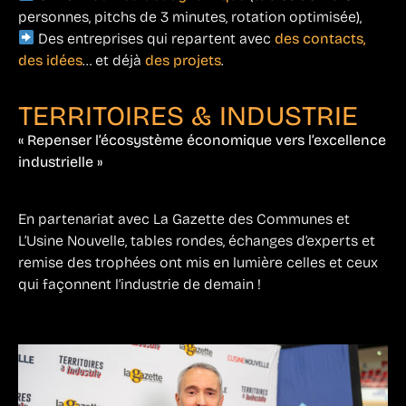
personnes, pitchs de 3 minutes, rotation optimisée),
Des entreprises qui repartent avec
des contacts,
des idées
… et déjà
des projets
.
TERRITOIRES & INDUSTRIE
« Repenser l’écosystème économique vers l’excellence
industrielle »
En partenariat avec La Gazette des Communes et
L’Usine Nouvelle, tables rondes, échanges d’experts et
remise des trophées ont mis en lumière celles et ceux
qui façonnent l’industrie de demain !