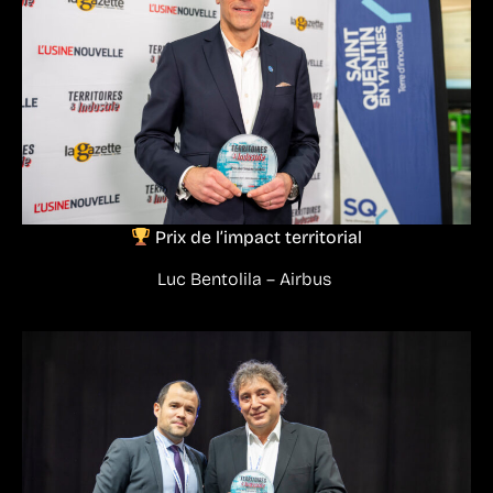
Prix de l’impact territorial
Luc Bentolila – Airbus