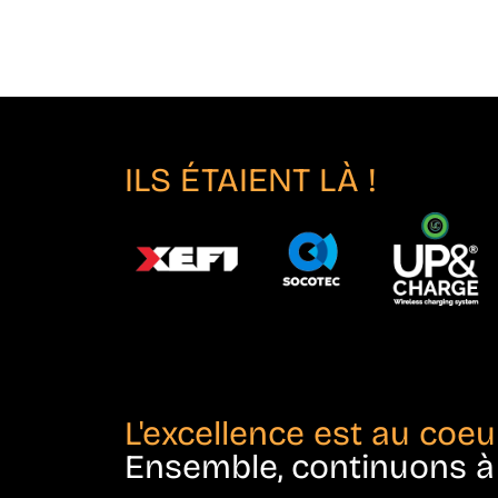
ILS ÉTAIENT LÀ !
L'excellence est au coeu
Ensemble, continuons à r