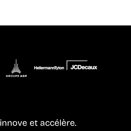
innove et accélère.