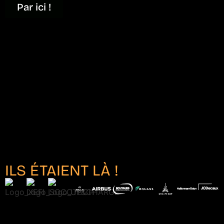
Par ici !
ILS ÉTAIENT LÀ !