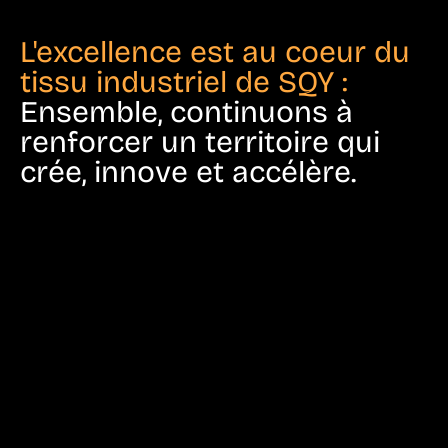
L'excellence est au coeur du
tissu industriel de SQY :
Ensemble, continuons à
renforcer un territoire qui
crée, innove et accélère.