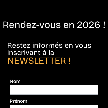
Rendez-vous en 2026 !
Restez informés en vous
inscrivant à la
NEWSLETTER !
Nom
Prénom