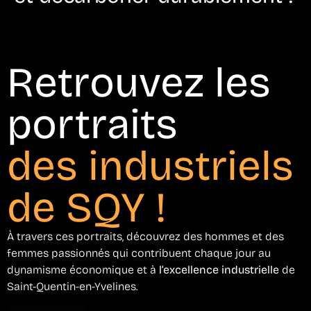
Retrouvez les
portraits
des industriels
de SQY !
À travers ces portraits, découvrez des hommes et des
femmes passionnés qui contribuent chaque jour au
dynamisme économique et à
l’excellence industrielle
de
Saint-Quentin-en-Yvelines.