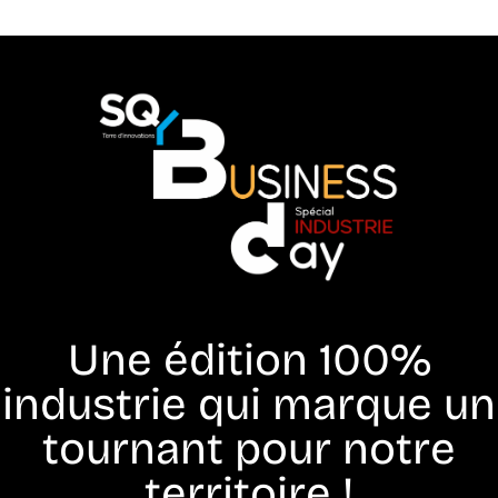
Une édition 100%
industrie qui marque un
tournant pour notre
territoire !