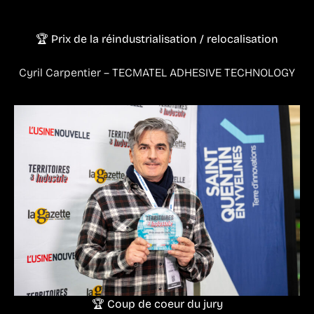
🏆 Prix de la réindustrialisation / relocalisation
Cyril Carpentier – TECMATEL ADHESIVE TECHNOLOGY
🏆 Coup de coeur du jury