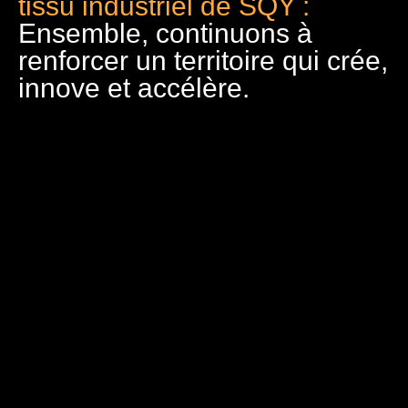
tissu industriel de SQY :
Ensemble, continuons à
renforcer un territoire qui crée,
innove et accélère.