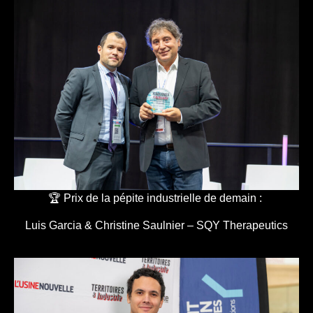
🏆 Prix de la pépite industrielle de demain :
Luis Garcia & Christine Saulnier – SQY Therapeutics