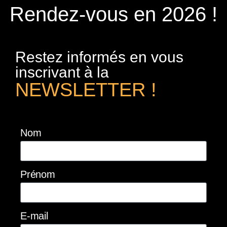
Rendez-vous en 2026 !
Restez informés en vous
inscrivant à la
NEWSLETTER !
Nom
Prénom
E-mail