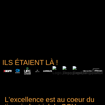
ILS ÉTAIENT LÀ !
L'excellence est au coeur du