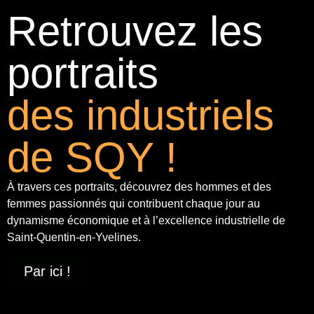
Retrouvez les
portraits
des industriels
de SQY !
À travers ces portraits, découvrez des hommes et des
femmes passionnés qui contribuent chaque jour au
dynamisme économique et à
l’excellence industrielle
de
Saint-Quentin-en-Yvelines.
Par ici !