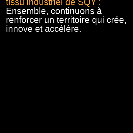
tissu industriel de SQY :
Ensemble, continuons à
renforcer un territoire qui crée,
innove et accélère.