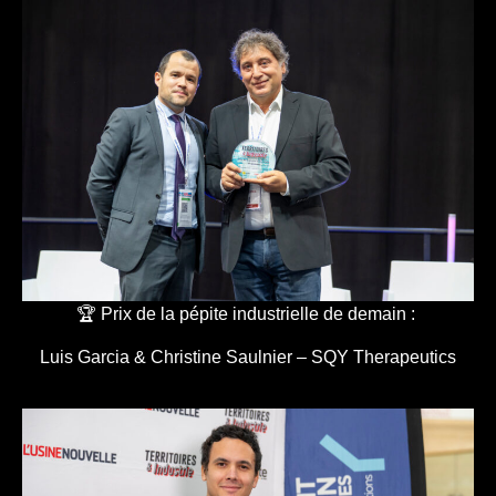
🏆 Prix de la pépite industrielle de demain :
Luis Garcia & Christine Saulnier – SQY Therapeutics