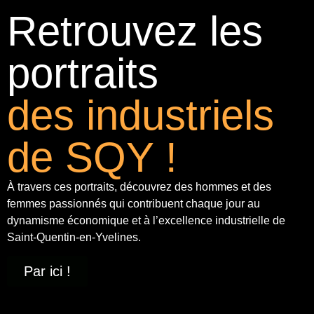
Retrouvez les
portraits
des industriels
de SQY !
À travers ces portraits, découvrez des hommes et des
femmes passionnés qui contribuent chaque jour au
dynamisme économique et à
l’excellence industrielle
de
Saint-Quentin-en-Yvelines.
Par ici !