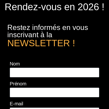
Rendez-vous en 2026 !
Restez informés en vous
inscrivant à la
NEWSLETTER !
Nom
Prénom
E-mail