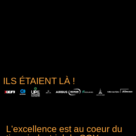
ILS ÉTAIENT LÀ !
L'excellence est au coeur du