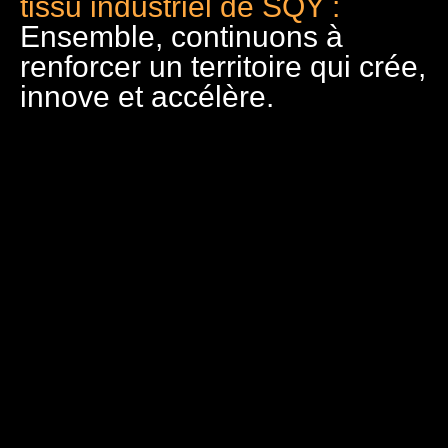
tissu industriel de SQY :
Ensemble, continuons à
renforcer un territoire qui crée,
innove et accélère.