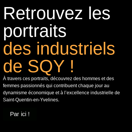
Retrouvez les
portraits
des industriels
de SQY !
À travers ces portraits, découvrez des hommes et des
femmes passionnés qui contribuent chaque jour au
dynamisme économique et à
l’excellence industrielle
de
Saint-Quentin-en-Yvelines.
Par ici !