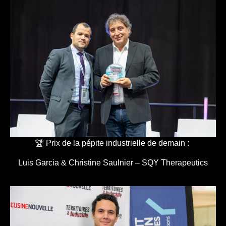
🏆 Prix de la pépite industrielle de demain :
Luis Garcia & Christine Saulnier – SQY Therapeutics