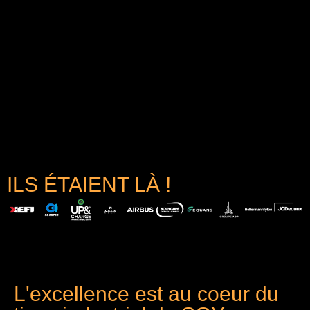
ILS ÉTAIENT LÀ !
L'excellence est au coeur du