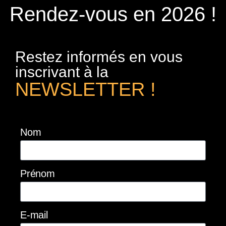
Rendez-vous en 2026 !
Restez informés en vous
inscrivant à la
NEWSLETTER !
Nom
Prénom
E-mail