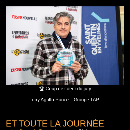
🏆 Coup de coeur du jury
Terry Agullo-Ponce – Groupe TAP
ET TOUTE LA JOURNÉE