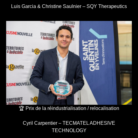
Luis Garcia & Christine Saulnier – SQY Therapeutics
🏆 Prix de la réindustrialisation / relocalisation
Cyril Carpentier – TECMATEL ADHESIVE
TECHNOLOGY