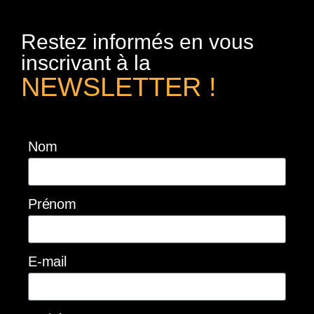
Restez informés en vous
inscrivant à la
NEWSLETTER !
Nom
Prénom
E-mail