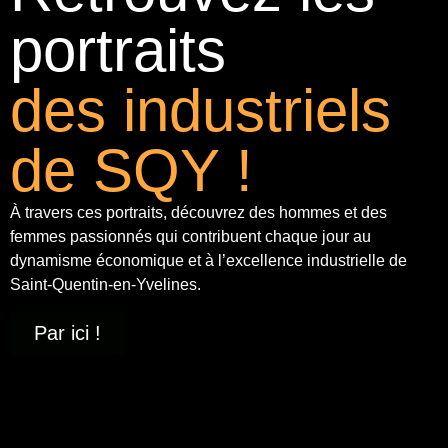
portraits
des industriels
de SQY !
À travers ces portraits, découvrez des hommes et des
femmes passionnés qui contribuent chaque jour au
dynamisme économique et à
l’excellence industrielle
de
Saint-Quentin-en-Yvelines.
Par ici !