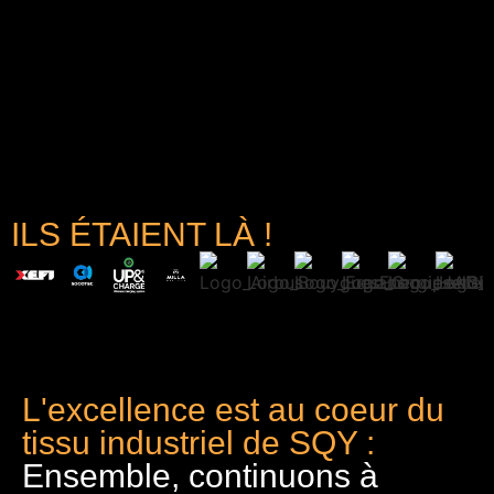
ILS ÉTAIENT LÀ !
L'excellence est au coeur du
tissu industriel de SQY :
Ensemble, continuons à