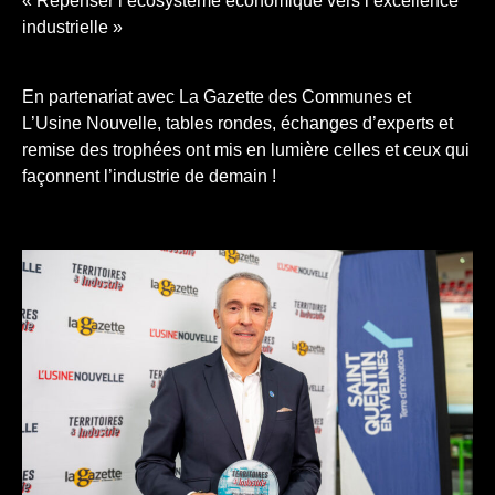
« Repenser l’écosystème économique vers l’excellence
industrielle »
En partenariat avec La Gazette des Communes et
L’Usine Nouvelle, tables rondes, échanges d’experts et
remise des trophées ont mis en lumière celles et ceux qui
façonnent l’industrie de demain !