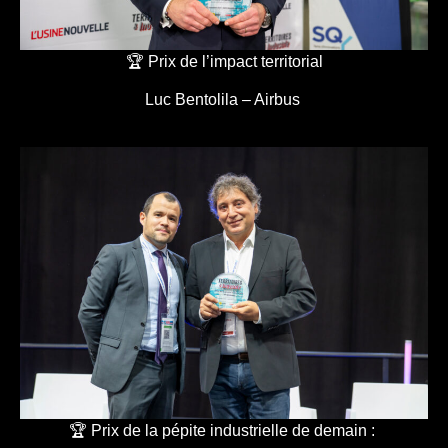
🏆 Prix de l’impact territorial
Luc Bentolila – Airbus
🏆 Prix de la pépite industrielle de demain :