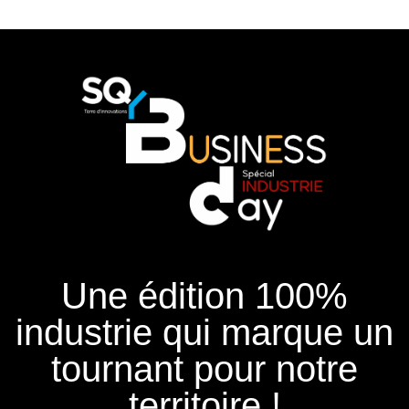
Une édition 100%
industrie qui marque un
tournant pour notre
territoire !