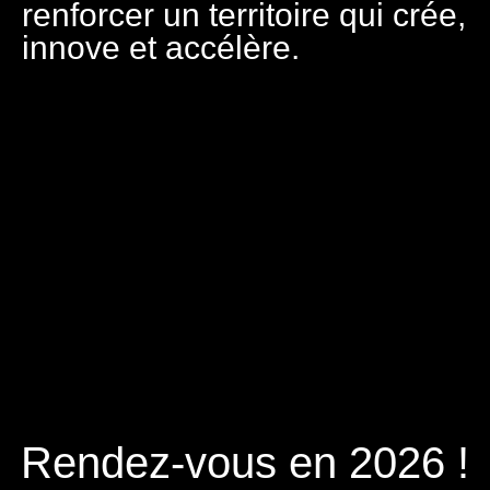
renforcer un territoire qui crée,
innove et accélère.
Rendez-vous en 2026 !