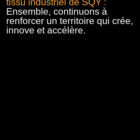
tissu industriel de SQY :
Ensemble, continuons à
renforcer un territoire qui crée,
innove et accélère.