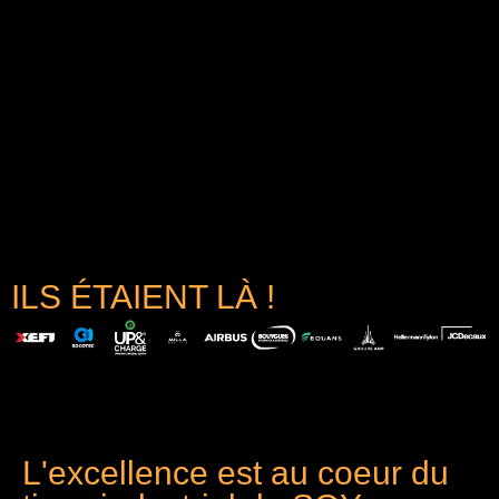
ILS ÉTAIENT LÀ !
L'excellence est au coeur du