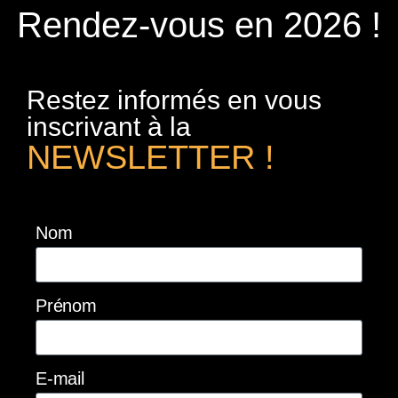
Rendez-vous en 2026 !
Restez informés en vous
inscrivant à la
NEWSLETTER !
Nom
Prénom
E-mail