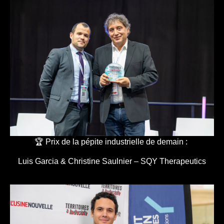
🏆 Prix de la pépite industrielle de demain :
Luis Garcia & Christine Saulnier – SQY Therapeutics