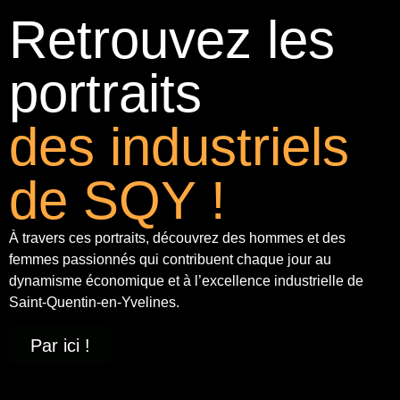
Retrouvez les
portraits
des industriels
de SQY !
À travers ces portraits, découvrez des hommes et des
femmes passionnés qui contribuent chaque jour au
dynamisme économique et à
l’excellence industrielle
de
Saint-Quentin-en-Yvelines.
Par ici !