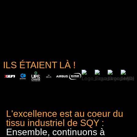
ILS ÉTAIENT LÀ !
L'excellence est au coeur du
tissu industriel de SQY :
Ensemble, continuons à