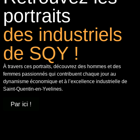
portraits
des industriels
de SQY !
À travers ces portraits, découvrez des hommes et des
femmes passionnés qui contribuent chaque jour au
dynamisme économique et à
l’excellence industrielle
de
Saint-Quentin-en-Yvelines.
Par ici !