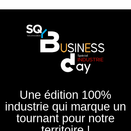
Une édition 100%
industrie qui marque un
tournant pour notre
territoire !