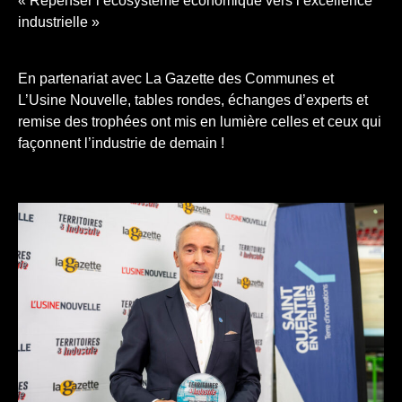
« Repenser l’écosystème économique vers l’excellence
industrielle »
En partenariat avec La Gazette des Communes et
L’Usine Nouvelle, tables rondes, échanges d’experts et
remise des trophées ont mis en lumière celles et ceux qui
façonnent l’industrie de demain !