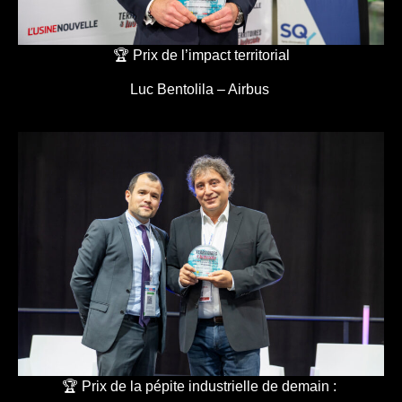
🏆 Prix de l’impact territorial
Luc Bentolila – Airbus
🏆 Prix de la pépite industrielle de demain :