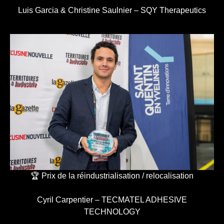
Luis Garcia & Christine Saulnier – SQY Therapeutics
🏆 Prix de la réindustrialisation / relocalisation
Cyril Carpentier – TECMATEL ADHESIVE
TECHNOLOGY