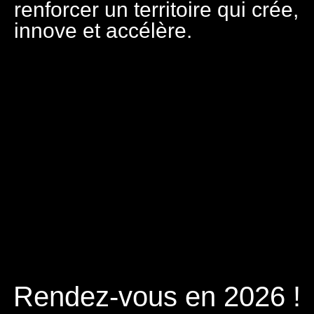
renforcer un territoire qui crée,
innove et accélère.
Rendez-vous en 2026 !