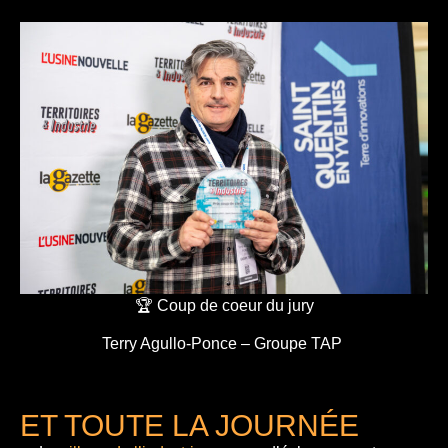
🏆 Coup de coeur du jury
Terry Agullo-Ponce – Groupe TAP
ET TOUTE LA JOURNÉE