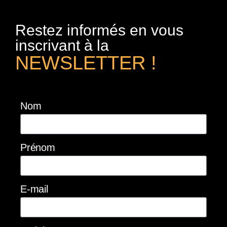
Restez informés en vous
inscrivant à la
NEWSLETTER !
Nom
Prénom
E-mail