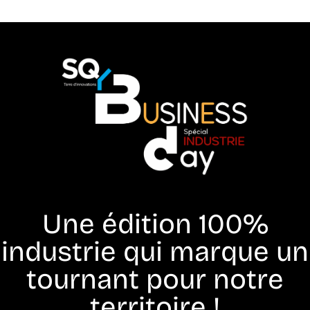
Une édition 100%
industrie qui marque un
tournant pour notre
territoire !