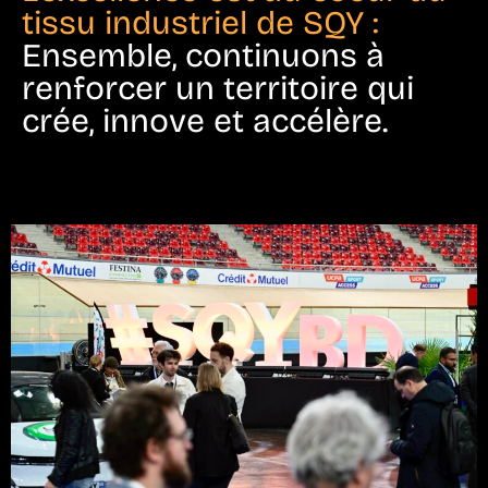
tissu industriel de SQY :
Ensemble, continuons à
renforcer un territoire qui
crée, innove et accélère.