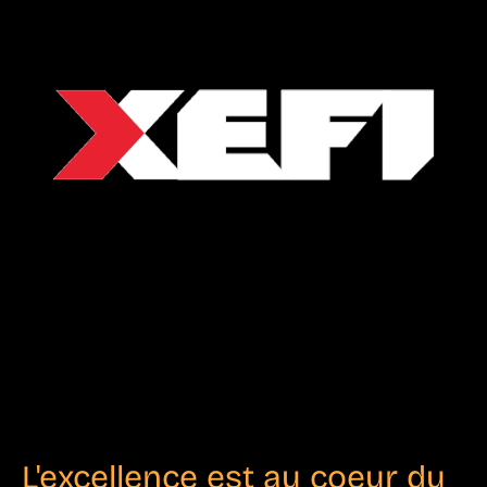
L'excellence est au coeur du