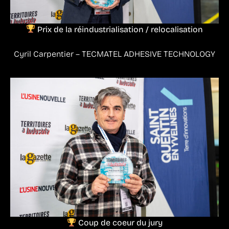
Prix de la réindustrialisation / relocalisation
Cyril Carpentier – TECMATEL ADHESIVE TECHNOLOGY
Coup de coeur du jury