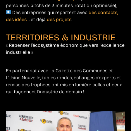
personnes, pitchs de 3 minutes, rotation optimisée),
Des entreprises qui repartent avec
des contacts,
des idées
… et déjà
des projets
.
TERRITOIRES & INDUSTRIE
« Repenser l’écosystème économique vers l’excellence
industrielle »
En partenariat avec La Gazette des Communes et
L’Usine Nouvelle, tables rondes, échanges d’experts et
remise des trophées ont mis en lumière celles et ceux
qui façonnent l’industrie de demain !