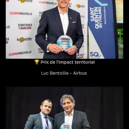
Prix de l’impact territorial
Luc Bentolila – Airbus