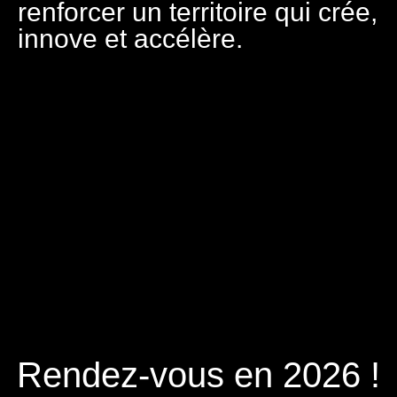
renforcer un territoire qui crée,
innove et accélère.
Rendez-vous en 2026 !