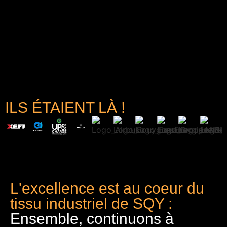
ILS ÉTAIENT LÀ !
L'excellence est au coeur du
tissu industriel de SQY :
Ensemble, continuons à