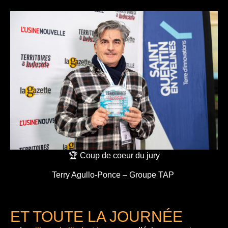
🏆 Coup de coeur du jury
Terry Agullo-Ponce – Groupe TAP
ET TOUTE LA JOURNÉE