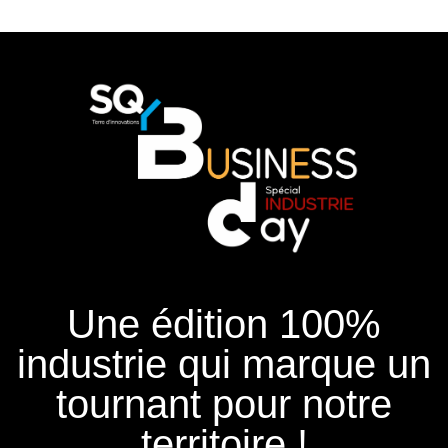
Une édition 100%
industrie qui marque un
tournant pour notre
territoire !