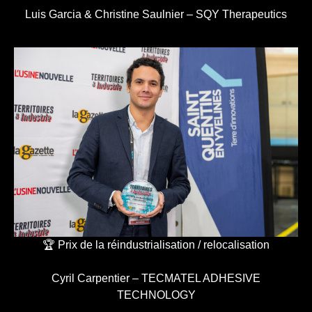
Luis Garcia & Christine Saulnier – SQY Therapeutics
🏆 Prix de la réindustrialisation / relocalisation
Cyril Carpentier – TECMATEL ADHESIVE
TECHNOLOGY