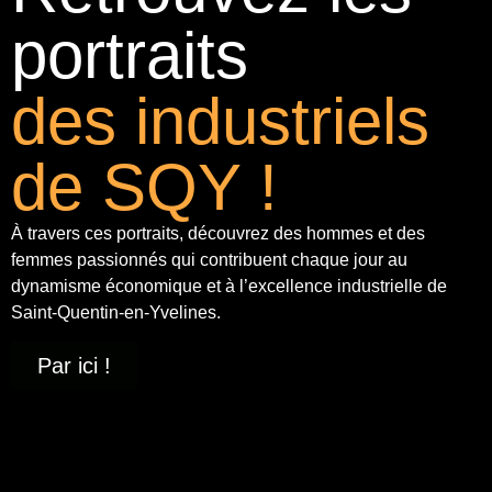
portraits
des industriels
de SQY !
À travers ces portraits, découvrez des hommes et des
femmes passionnés qui contribuent chaque jour au
dynamisme économique et à
l’excellence industrielle
de
Saint-Quentin-en-Yvelines.
Par ici !