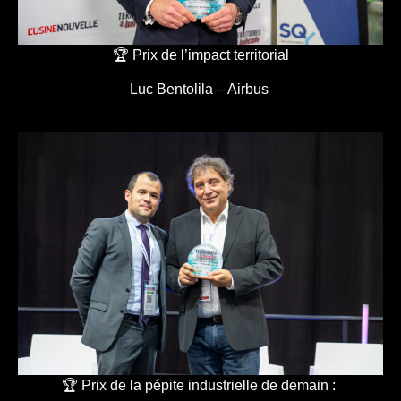
🏆 Prix de l’impact territorial
Luc Bentolila – Airbus
🏆 Prix de la pépite industrielle de demain :