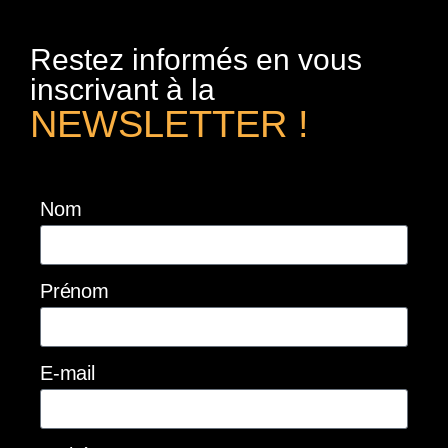
Restez informés en vous
inscrivant à la
NEWSLETTER !
Nom
Prénom
E-mail