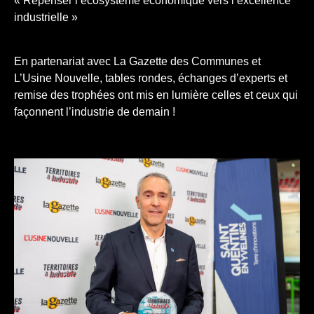
« Repenser l’écosystème économique vers l’excellence
industrielle »
En partenariat avec La Gazette des Communes et
L’Usine Nouvelle, tables rondes, échanges d’experts et
remise des trophées ont mis en lumière celles et ceux qui
façonnent l’industrie de demain !