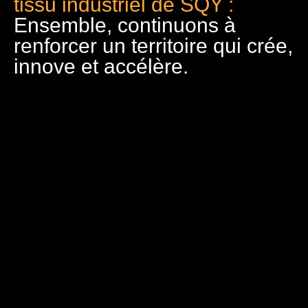
tissu industriel de SQY :
Ensemble, continuons à
renforcer un territoire qui crée,
innove et accélère.