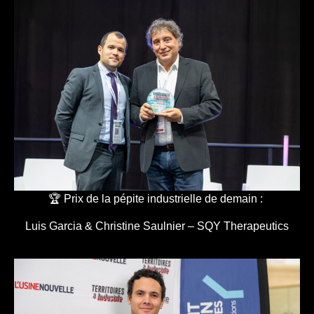
🏆 Prix de la pépite industrielle de demain :
Luis Garcia & Christine Saulnier – SQY Therapeutics