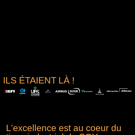
ILS ÉTAIENT LÀ !
L'excellence est au coeur du