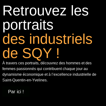
Retrouvez les
portraits
des industriels
de SQY !
À travers ces portraits, découvrez des hommes et des
femmes passionnés qui contribuent chaque jour au
dynamisme économique et à
l’excellence industrielle
de
Saint-Quentin-en-Yvelines.
Par ici !