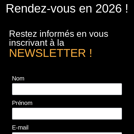
Rendez-vous en 2026 !
Restez informés en vous
inscrivant à la
NEWSLETTER !
Nom
Prénom
E-mail