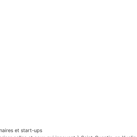
naires et start-ups