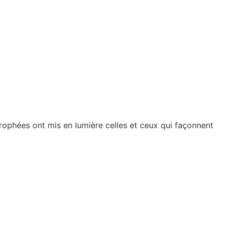
rophées ont mis en lumière celles et ceux qui façonnent