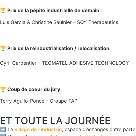
🏆 Prix de la pépite industrielle de demain :
Luis Garcia & Christine Saulnier – SQY Therapeutics
🏆 Prix de la réindustrialisation / relocalisation
Cyril Carpentier – TECMATEL ADHESIVE TECHNOLOGY
🏆 Coup de coeur du jury
Terry Agullo-Ponce – Groupe TAP
ET TOUTE LA JOURNÉE
➡️ Le
village de l’industrie
, espace d’échanges entre parte