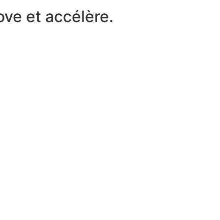
ove et accélère.