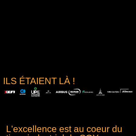
ILS ÉTAIENT LÀ !
L'excellence est au coeur du