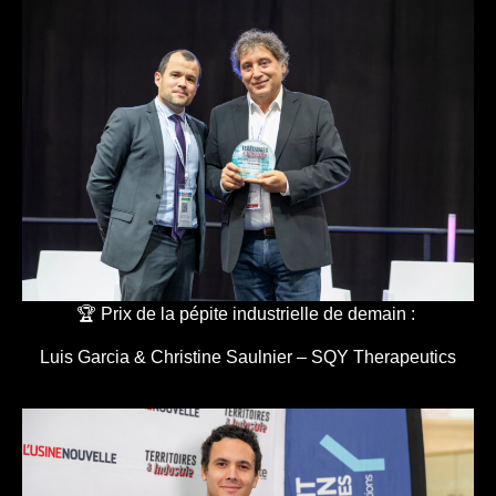
🏆 Prix de la pépite industrielle de demain :
Luis Garcia & Christine Saulnier – SQY Therapeutics