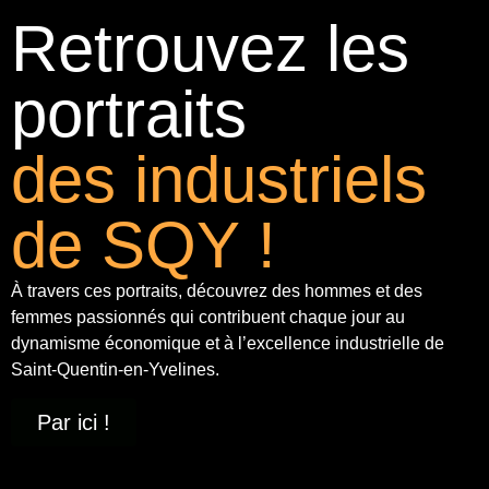
Retrouvez les
portraits
des industriels
de SQY !
À travers ces portraits, découvrez des hommes et des
femmes passionnés qui contribuent chaque jour au
dynamisme économique et à
l’excellence industrielle
de
Saint-Quentin-en-Yvelines.
Par ici !