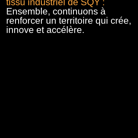
tissu industriel de SQY :
Ensemble, continuons à
renforcer un territoire qui crée,
innove et accélère.