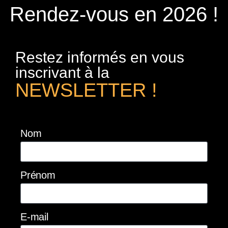
Rendez-vous en 2026 !
Restez informés en vous
inscrivant à la
NEWSLETTER !
Nom
Prénom
E-mail