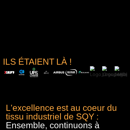
ILS ÉTAIENT LÀ !
L'excellence est au coeur du
tissu industriel de SQY :
Ensemble, continuons à