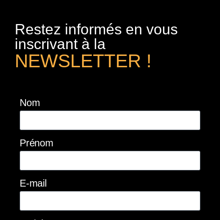
Restez informés en vous
inscrivant à la
NEWSLETTER !
Nom
Prénom
E-mail