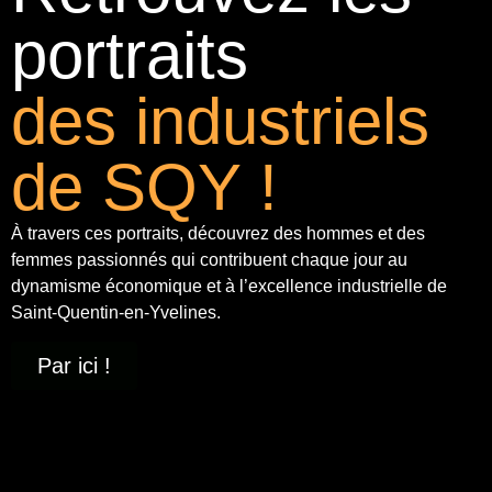
portraits
des industriels
de SQY !
À travers ces portraits, découvrez des hommes et des
femmes passionnés qui contribuent chaque jour au
dynamisme économique et à
l’excellence industrielle
de
Saint-Quentin-en-Yvelines.
Par ici !