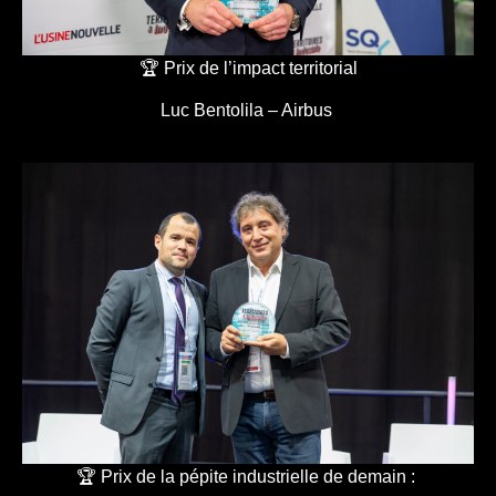
🏆 Prix de l’impact territorial
Luc Bentolila – Airbus
🏆 Prix de la pépite industrielle de demain :