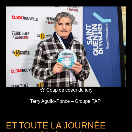
🏆 Coup de coeur du jury
Terry Agullo-Ponce – Groupe TAP
ET TOUTE LA JOURNÉE