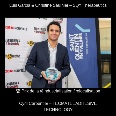
Luis Garcia & Christine Saulnier – SQY Therapeutics
🏆 Prix de la réindustrialisation / relocalisation
Cyril Carpentier – TECMATEL ADHESIVE
TECHNOLOGY