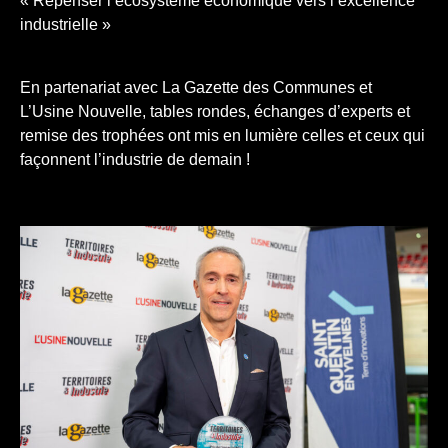
« Repenser l’écosystème économique vers l’excellence
industrielle »
En partenariat avec La Gazette des Communes et
L’Usine Nouvelle, tables rondes, échanges d’experts et
remise des trophées ont mis en lumière celles et ceux qui
façonnent l’industrie de demain !