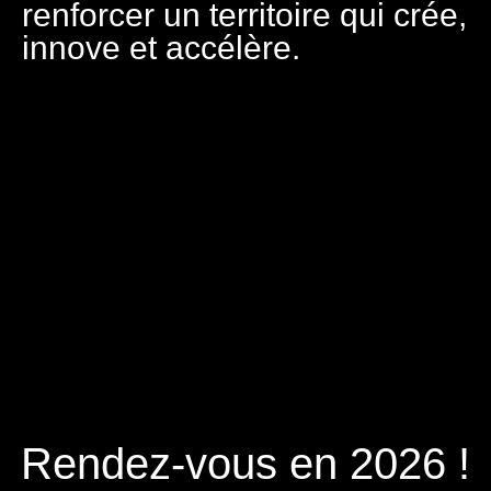
renforcer un territoire qui crée,
innove et accélère.
Rendez-vous en 2026 !