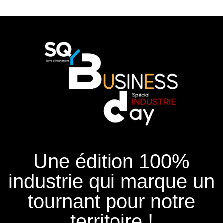
Une édition 100%
industrie qui marque un
tournant pour notre
territoire !