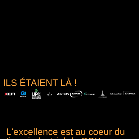
ILS ÉTAIENT LÀ !
L'excellence est au coeur du