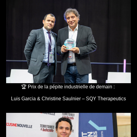
🏆 Prix de la pépite industrielle de demain :
Luis Garcia & Christine Saulnier – SQY Therapeutics