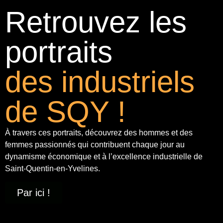
Retrouvez les
portraits
des industriels
de SQY !
À travers ces portraits, découvrez des hommes et des
femmes passionnés qui contribuent chaque jour au
dynamisme économique et à
l’excellence industrielle
de
Saint-Quentin-en-Yvelines.
Par ici !