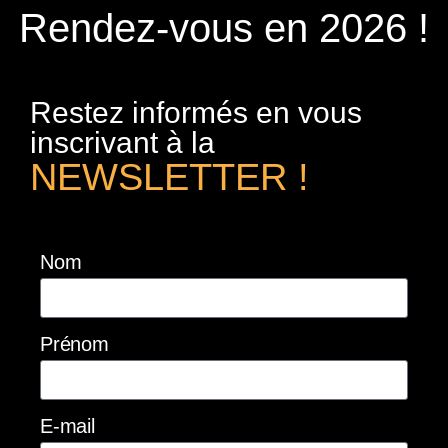
Rendez-vous en 2026 !
Restez informés en vous
inscrivant à la
NEWSLETTER !
Nom
Prénom
E-mail