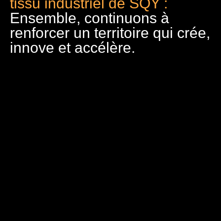
tissu industriel de SQY :
Ensemble, continuons à
renforcer un territoire qui crée,
innove et accélère.