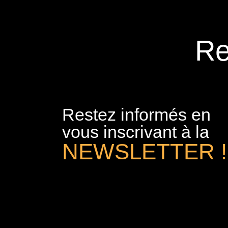
Re
Restez informés en
vous inscrivant à la
NEWSLETTER !