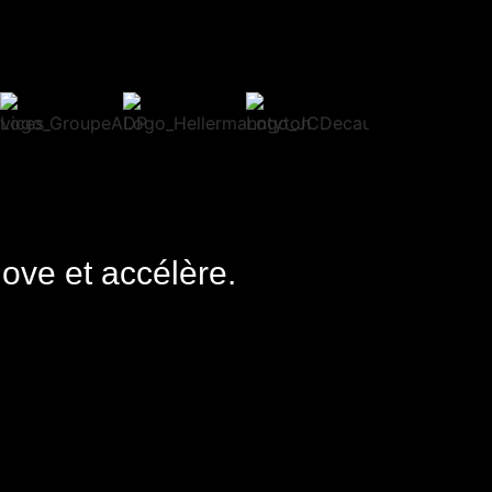
nove et accélère.