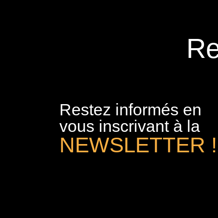
Re
Restez informés en
vous inscrivant à la
NEWSLETTER !