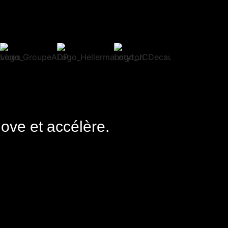
nove et accélère.