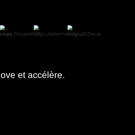
nove et accélère.