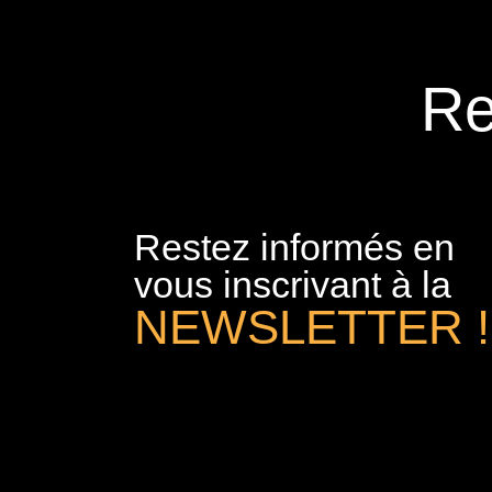
Re
Restez informés en
vous inscrivant à la
NEWSLETTER !