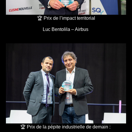
🏆 Prix de l’impact territorial
Luc Bentolila – Airbus
🏆 Prix de la pépite industrielle de demain :