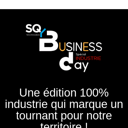
Une édition 100%
industrie qui marque un
tournant pour notre
territoire !