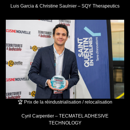
Luis Garcia & Christine Saulnier – SQY Therapeutics
🏆 Prix de la réindustrialisation / relocalisation
Cyril Carpentier – TECMATEL ADHESIVE
TECHNOLOGY