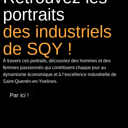
portraits
des industriels
de SQY !
À travers ces portraits, découvrez des hommes et des
femmes passionnés qui contribuent chaque jour au
dynamisme économique et à
l’excellence industrielle
de
Saint-Quentin-en-Yvelines.
Par ici !