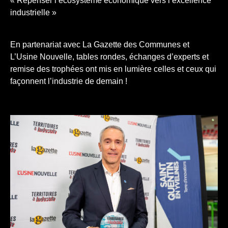
« Repenser l’écosystème économique vers l’excellence
industrielle »
En partenariat avec La Gazette des Communes et
L’Usine Nouvelle, tables rondes, échanges d’experts et
remise des trophées ont mis en lumière celles et ceux qui
façonnent l’industrie de demain !