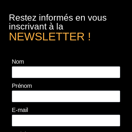
Restez informés en vous
inscrivant à la
NEWSLETTER !
Nom
Prénom
E-mail