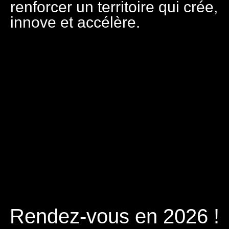
renforcer un territoire qui crée,
innove et accélère.
Rendez-vous en 2026 !