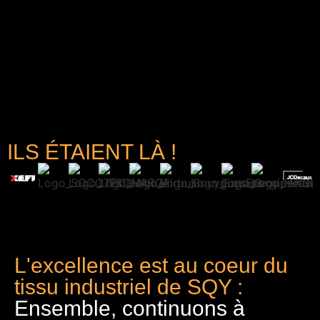
ILS ÉTAIENT LÀ !
L'excellence est au coeur du
tissu industriel de SQY :
Ensemble, continuons à