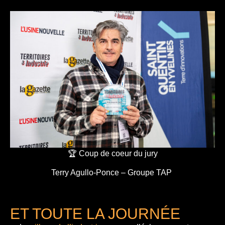
🏆 Coup de coeur du jury
Terry Agullo-Ponce – Groupe TAP
ET TOUTE LA JOURNÉE