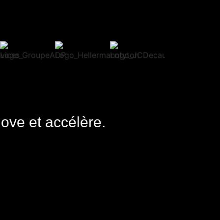
nove et accélère.