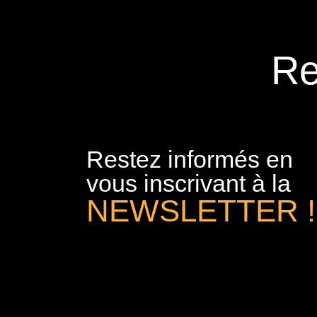
Re
Restez informés en
vous inscrivant à la
NEWSLETTER !