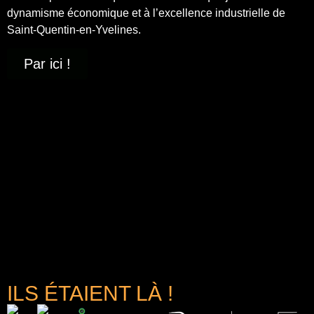
dynamisme économique et à
l’excellence industrielle
de
Saint-Quentin-en-Yvelines.
Par ici !
ILS ÉTAIENT LÀ !