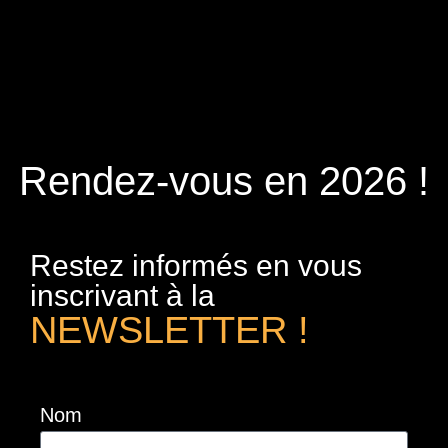
Rendez-vous en 2026 !
Restez informés en vous
inscrivant à la
NEWSLETTER !
Nom