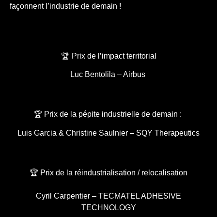
façonnent l’industrie de demain !
🏆 Prix de l’impact territorial
Luc Bentolila – Airbus
🏆 Prix de la pépite industrielle de demain :
Luis Garcia & Christine Saulnier – SQY Therapeutics
🏆 Prix de la réindustrialisation / relocalisation
Cyril Carpentier – TECMATEL ADHESIVE
TECHNOLOGY