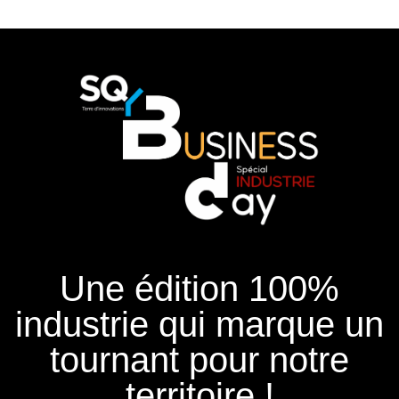
Une édition 100%
industrie qui marque un
tournant pour notre
territoire !