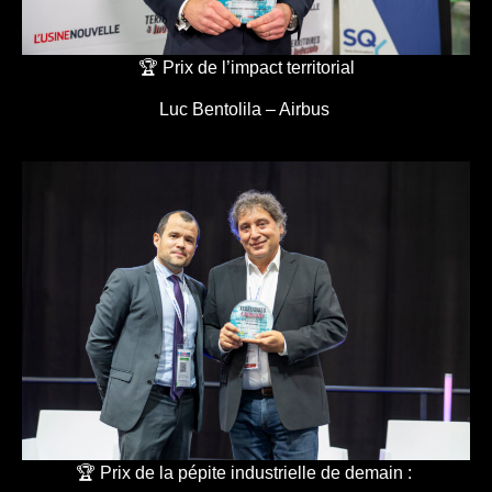
🏆 Prix de l’impact territorial
Luc Bentolila – Airbus
🏆 Prix de la pépite industrielle de demain :