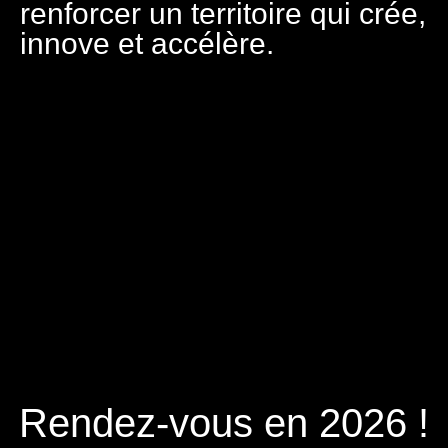
renforcer un territoire qui crée,
innove et accélère.
Rendez-vous en 2026 !