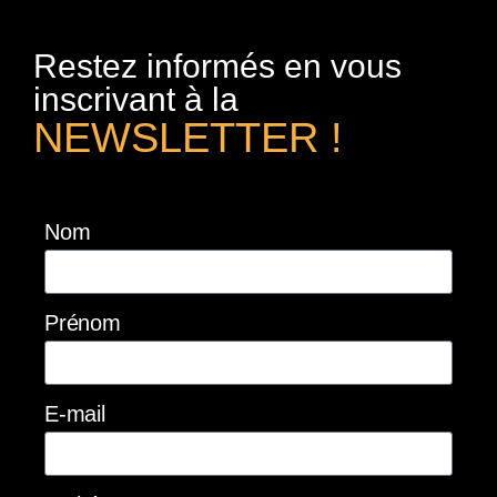
Restez informés en vous
inscrivant à la
NEWSLETTER !
Nom
Prénom
E-mail