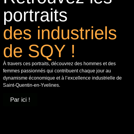
portraits
des industriels
de SQY !
À travers ces portraits, découvrez des hommes et des
femmes passionnés qui contribuent chaque jour au
dynamisme économique et à
l’excellence industrielle
de
Saint-Quentin-en-Yvelines.
Par ici !