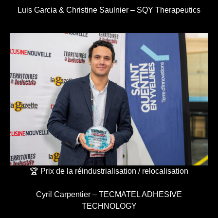
Luis Garcia & Christine Saulnier – SQY Therapeutics
🏆 Prix de la réindustrialisation / relocalisation
Cyril Carpentier – TECMATEL ADHESIVE
TECHNOLOGY