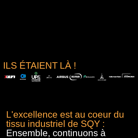
ILS ÉTAIENT LÀ !
L'excellence est au coeur du
tissu industriel de SQY :
Ensemble, continuons à