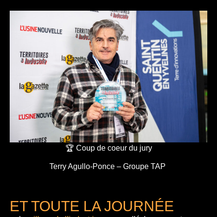
🏆 Coup de coeur du jury
Terry Agullo-Ponce – Groupe TAP
ET TOUTE LA JOURNÉE