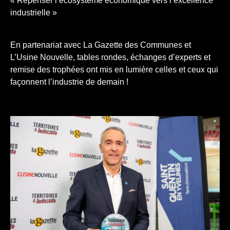
« Repenser l’écosystème économique vers l’excellence
industrielle »
En partenariat avec La Gazette des Communes et
L’Usine Nouvelle, tables rondes, échanges d’experts et
remise des trophées ont mis en lumière celles et ceux qui
façonnent l’industrie de demain !