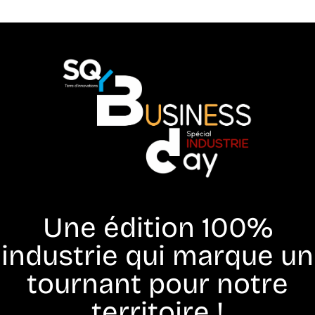
Une édition 100%
industrie qui marque un
tournant pour notre
territoire !