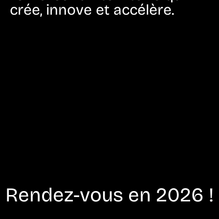
crée, innove et accélère.
Rendez-vous en 2026 !