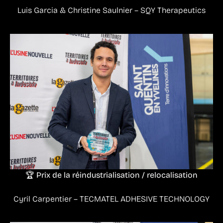
Luis Garcia & Christine Saulnier – SQY Therapeutics
🏆 Prix de la réindustrialisation / relocalisation
Cyril Carpentier – TECMATEL ADHESIVE TECHNOLOGY