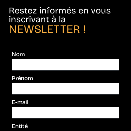
Restez informés en vous
inscrivant à la
NEWSLETTER !
Nom
Prénom
E-mail
Entité