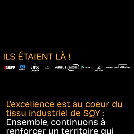
ILS ÉTAIENT LÀ !
L'excellence est au coeur du
tissu industriel de SQY :
Ensemble, continuons à
renforcer un territoire qui