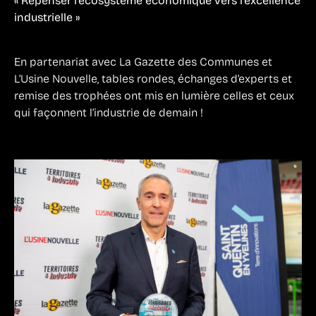
« Repenser l’écosystème économique vers l’excellence
industrielle »
En partenariat avec La Gazette des Communes et
L’Usine Nouvelle, tables rondes, échanges d’experts et
remise des trophées ont mis en lumière celles et ceux
qui façonnent l’industrie de demain !