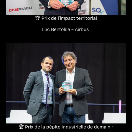
🏆 Prix de l’impact territorial
Luc Bentolila – Airbus
🏆 Prix de la pépite industrielle de demain :