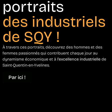
portraits
des industriels
de SQY !
À travers ces portraits, découvrez des hommes et des
femmes passionnés qui contribuent chaque jour au
dynamisme économique et à
l’excellence industrielle
de
Saint-Quentin-en-Yvelines.
Par ici !