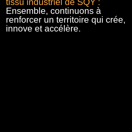
tissu industriel de SQY :
Ensemble, continuons à
renforcer un territoire qui crée,
innove et accélère.