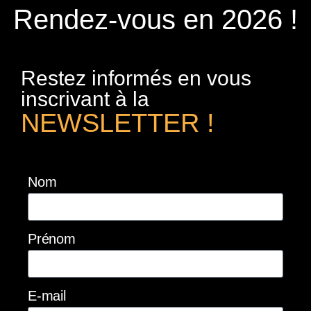
Rendez-vous en 2026 !
Restez informés en vous
inscrivant à la
NEWSLETTER !
Nom
Prénom
E-mail