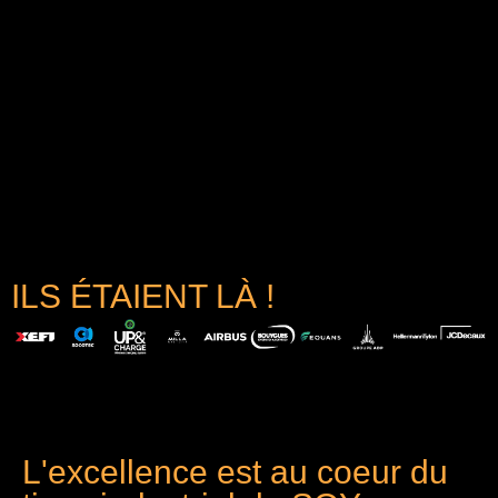
ILS ÉTAIENT LÀ !
L'excellence est au coeur du