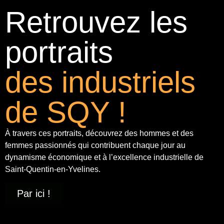
Retrouvez les
portraits
des industriels
de SQY !
À travers ces portraits, découvrez des hommes et des
femmes passionnés qui contribuent chaque jour au
dynamisme économique et à
l’excellence industrielle
de
Saint-Quentin-en-Yvelines.
Par ici !