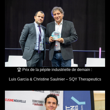
🏆 Prix de la pépite industrielle de demain :
Luis Garcia & Christine Saulnier – SQY Therapeutics